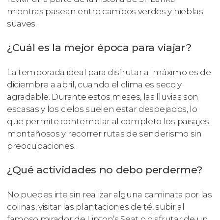
mientras pasean entre campos verdes y nieblas
suaves.
¿Cuál es la mejor época para viajar?
La temporada ideal para disfrutar al máximo es de
diciembre a abril, cuando el clima es seco y
agradable. Durante estos meses, las lluvias son
escasas y los cielos suelen estar despejados, lo
que permite contemplar al completo los paisajes
montañosos y recorrer rutas de senderismo sin
preocupaciones.
¿Qué actividades no debo perderme?
No puedes irte sin realizar alguna caminata por las
colinas, visitar las plantaciones de té, subir al
famoso mirador de Lipton’s Seat o disfrutar de un