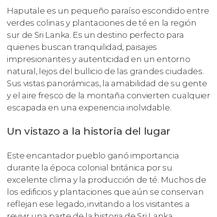
Haputale es un pequeño paraíso escondido entre
verdes colinas y plantaciones de té en la región
sur de Sri Lanka. Es un destino perfecto para
quienes buscan tranquilidad, paisajes
impresionantes y autenticidad en un entorno
natural, lejos del bullicio de las grandes ciudades.
Sus vistas panorámicas, la amabilidad de su gente
y el aire fresco de la montaña convierten cualquier
escapada en una experiencia inolvidable.
Un vistazo a la historia del lugar
Este encantador pueblo ganó importancia
durante la época colonial británica por su
excelente clima y la producción de té. Muchos de
los edificios y plantaciones que aún se conservan
reflejan ese legado, invitando a los visitantes a
revivir una parte de la historia de Sri Lanka