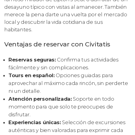
desayuno típico con vistas al amanecer. También
merece la pena darte una vuelta por el mercado
local y descubrir la vida cotidiana de sus
habitantes.
Ventajas de reservar con Civitatis
Reservas seguras:
Confirma tus actividades
fácilmente y sin complicaciones.
Tours en español:
Opciones guiadas para
aprovechar al máximo cada rincón, sin perderte
ni un detalle.
Atención personalizada:
Soporte en todo
momento para que solo te preocupes de
disfrutar.
Experiencias únicas:
Selección de excursiones
auténticas y bien valoradas para exprimir cada