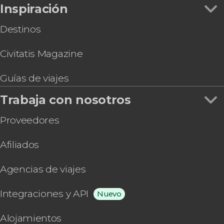
Inspiración
Destinos
Civitatis Magazine
Guías de viajes
Trabaja con nosotros
Proveedores
Afiliados
Agencias de viajes
Integraciones y API
Nuevo
Alojamientos