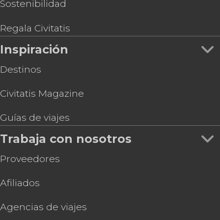
Sostenibilidad
Regala Civitatis
Inspiración
Destinos
Civitatis Magazine
Guías de viajes
Trabaja con nosotros
Proveedores
Afiliados
Agencias de viajes