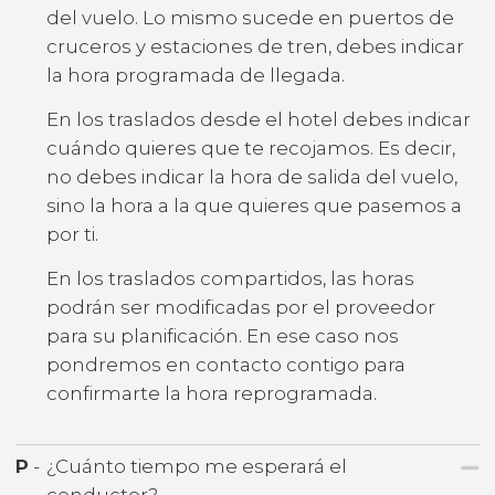
del vuelo. Lo mismo sucede en puertos de
cruceros y estaciones de tren, debes indicar
la hora programada de llegada.
En los traslados desde el hotel debes indicar
cuándo quieres que te recojamos. Es decir,
no debes indicar la hora de salida del vuelo,
sino la hora a la que quieres que pasemos a
por ti.
En los traslados compartidos, las horas
podrán ser modificadas por el proveedor
para su planificación. En ese caso nos
pondremos en contacto contigo para
confirmarte la hora reprogramada.
P
-
¿Cuánto tiempo me esperará el
conductor?