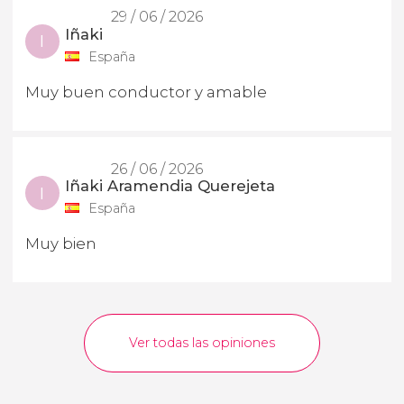
29 / 06 / 2026
Iñaki
I
España
Muy buen conductor y amable
26 / 06 / 2026
Iñaki Aramendia Querejeta
I
España
Muy bien
Ver todas las opiniones