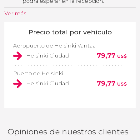
podrá esperar en la recepción.
Ver más
Precio total por vehículo
Aeropuerto de Helsinki Vantaa
79,77
Helsinki Ciudad
US$
Puerto de Helsinki
79,77
Helsinki Ciudad
US$
Opiniones de nuestros clientes