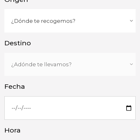
Destino
Fecha
Hora