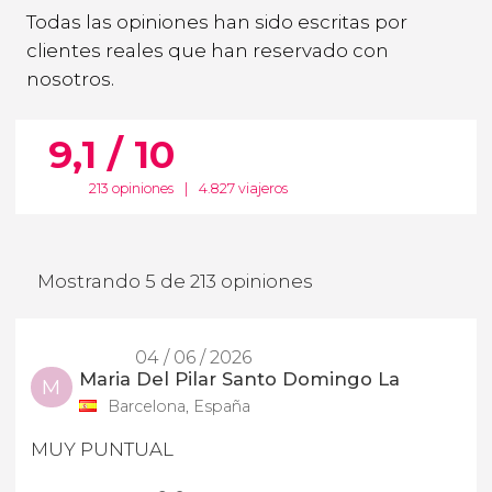
Todas las opiniones han sido escritas por
clientes reales que han reservado con
nosotros.
9,1 / 10
213 opiniones
|
4.827 viajeros
Mostrando 5 de 213 opiniones
04 / 06 / 2026
Maria Del Pilar Santo Domingo La
M
Barcelona, España
MUY PUNTUAL