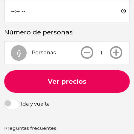
Número de personas
Personas
Ver precios
Ida y vuelta
Preguntas frecuentes