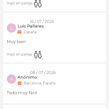
Viajó en pareja
16 / 07 / 2026
Luis Pallares
L
España
Muy bien
Viajó en pareja
08 / 07 / 2026
Anónimo
A
Barcelona, España
Todo muy fácil.