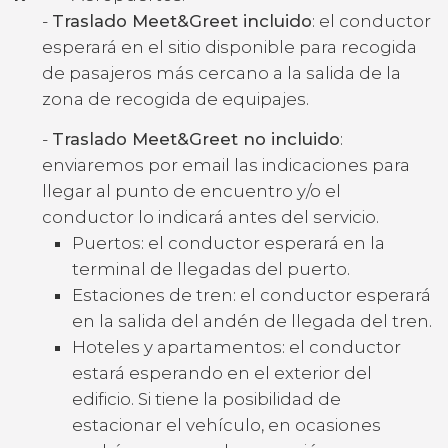
-
Traslado Meet&Greet incluido
: el conductor
esperará en el sitio disponible para recogida
de pasajeros más cercano a la salida de la
zona de recogida de equipajes.
-
Traslado Meet&Greet no incluido
:
enviaremos por email las indicaciones para
llegar al punto de encuentro y/o el
conductor lo indicará antes del servicio.
Puertos: el conductor esperará en la
terminal de llegadas del puerto.
Estaciones de tren: el conductor esperará
en la salida del andén de llegada del tren.
Hoteles y apartamentos: el conductor
estará esperando en el exterior del
edificio. Si tiene la posibilidad de
estacionar el vehículo, en ocasiones