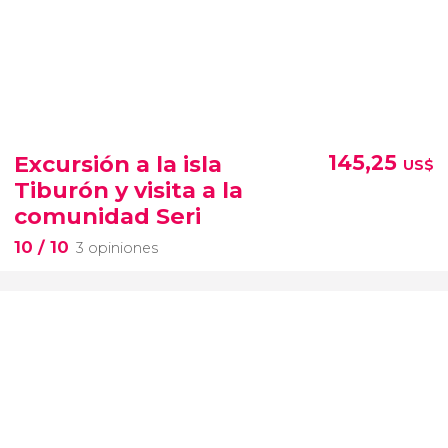
Excursión a la isla
145,25
US$
Tiburón y visita a la
comunidad Seri
10
/ 10
3 opiniones