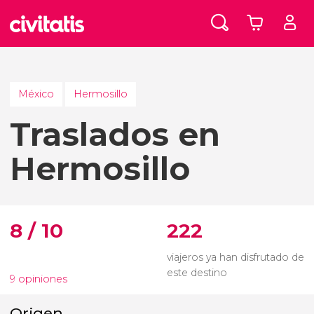
México
Hermosillo
Traslados en
Hermosillo
8 / 10
222
viajeros ya han disfrutado de
este destino
9 opiniones
Origen