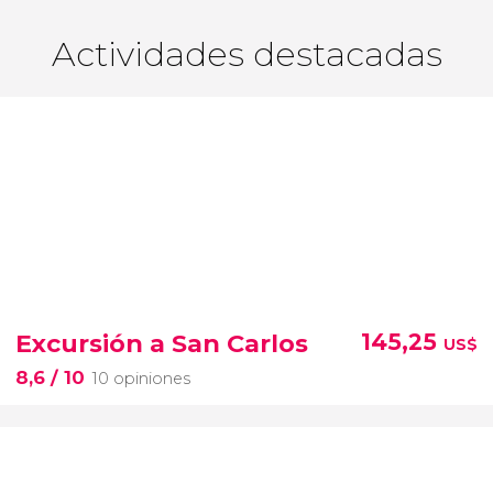
Actividades destacadas
Excursión a San Carlos
145,25
US$
8,6
/ 10
10 opiniones