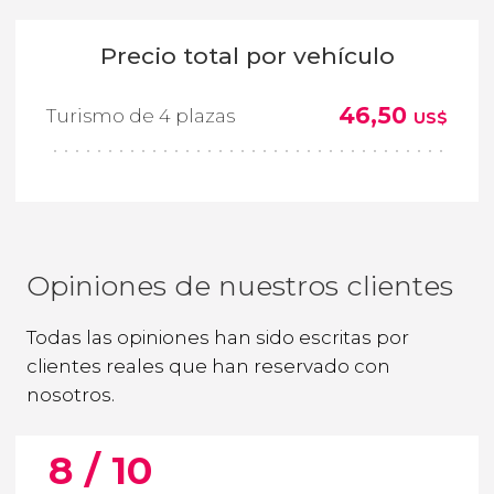
Precio total por vehículo
46,50
Turismo de 4 plazas
US$
Opiniones de nuestros clientes
Todas las opiniones han sido escritas por
clientes reales que han reservado con
nosotros.
8 / 10