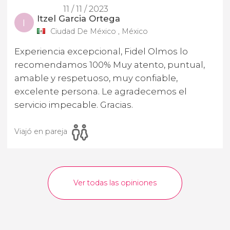
11 / 11 / 2023
Itzel Garcia Ortega
I
Ciudad De México , México
Experiencia excepcional, Fidel Olmos lo
recomendamos 100% Muy atento, puntual,
amable y respetuoso, muy confiable,
excelente persona. Le agradecemos el
servicio impecable. Gracias.
Viajó en pareja
Ver todas las opiniones