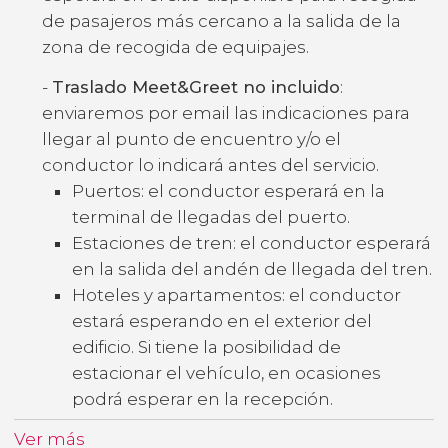
de pasajeros más cercano a la salida de la
zona de recogida de equipajes.
-
Traslado Meet&Greet no incluido
:
enviaremos por email las indicaciones para
llegar al punto de encuentro y/o el
conductor lo indicará antes del servicio.
Puertos: el conductor esperará en la
terminal de llegadas del puerto.
Estaciones de tren: el conductor esperará
en la salida del andén de llegada del tren.
Hoteles y apartamentos: el conductor
estará esperando en el exterior del
edificio. Si tiene la posibilidad de
estacionar el vehículo, en ocasiones
podrá esperar en la recepción.
Ver más