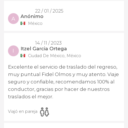
22 / 01 / 2025
Anónimo
A
México
14 / 11 / 2023
Itzel Garcia Ortega
I
Ciudad De México, México
Excelente el servicio de traslado del regreso,
muy puntual Fidel Olmos y muy atento. Viaje
seguro y confiable, recomendamos 100% al
conductor, gracias por hacer de nuestros
traslados el mejor.
Viajó en pareja