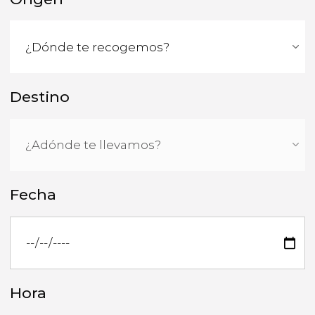
Destino
Fecha
Hora