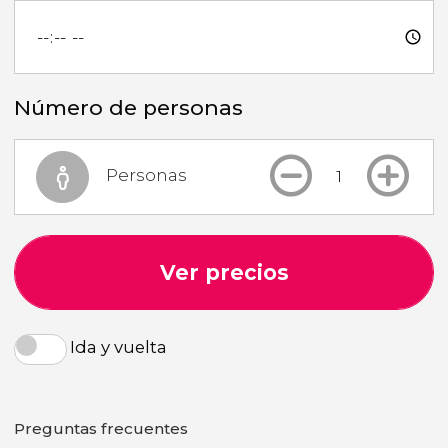
Número de personas
Personas
Ver precios
Ida y vuelta
Preguntas frecuentes