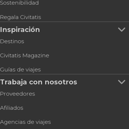
Sostenibilidad
Regala Civitatis
Inspiración
Destinos
Civitatis Magazine
Guías de viajes
Trabaja con nosotros
Proveedores
Afiliados
Agencias de viajes