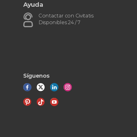
Ayuda
Contactar con Civitatis
Disponibles 24 / 7
Síguenos