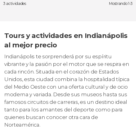
3 actividades
Mostrando 1-3
Tours y actividades en Indianápolis
al mejor precio
Indianápolis te sorprenderá por su espíritu
vibrante y la pasión por el motor que se respira en
cada rincón. Situada en el corazón de Estados
Unidos, esta ciudad combina la hospitalidad típica
del Medio Oeste con una oferta cultural y de ocio
moderna y variada. Desde sus museos hasta sus
famosos circuitos de carreras, es un destino ideal
tanto para los amantes del deporte como para
quienes buscan conocer otra cara de
Norteamérica.