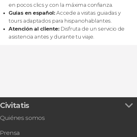
en pocos clics y con la máxima confianza.
Guías en español:
Accede a visitas guiadas y
tours adaptados para hispanohablantes.
Atención al cliente:
Disfruta de un servicio de
asistencia antes y durante tu viaje.
Civitatis
Quiénes somos
Prensa