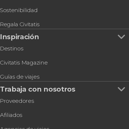
Sostenibilidad
Regala Civitatis
Inspiración
Destinos
Civitatis Magazine
Guías de viajes
Trabaja con nosotros
Proveedores
Afiliados