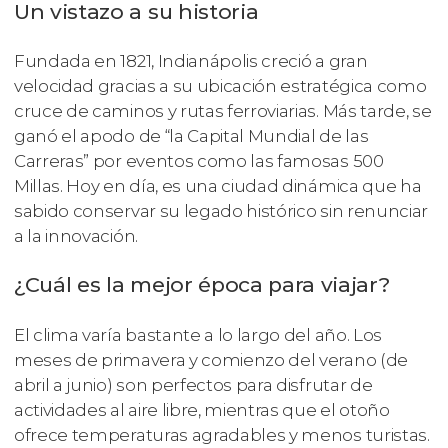
Un vistazo a su historia
Fundada en 1821, Indianápolis creció a gran
velocidad gracias a su ubicación estratégica como
cruce de caminos y rutas ferroviarias. Más tarde, se
ganó el apodo de “la Capital Mundial de las
Carreras” por eventos como las famosas 500
Millas. Hoy en día, es una ciudad dinámica que ha
sabido conservar su legado histórico sin renunciar
a la innovación.
¿Cuál es la mejor época para viajar?
El clima varía bastante a lo largo del año. Los
meses de primavera y comienzo del verano (de
abril a junio) son perfectos para disfrutar de
actividades al aire libre, mientras que el otoño
ofrece temperaturas agradables y menos turistas.