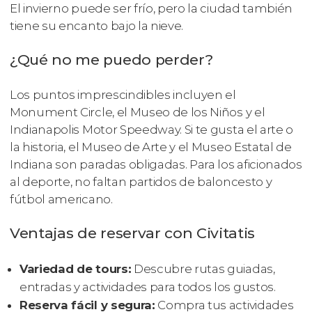
El invierno puede ser frío, pero la ciudad también
tiene su encanto bajo la nieve.
¿Qué no me puedo perder?
Los puntos imprescindibles incluyen el
Monument Circle, el Museo de los Niños y el
Indianapolis Motor Speedway. Si te gusta el arte o
la historia, el Museo de Arte y el Museo Estatal de
Indiana son paradas obligadas. Para los aficionados
al deporte, no faltan partidos de baloncesto y
fútbol americano.
Ventajas de reservar con Civitatis
Variedad de tours:
Descubre rutas guiadas,
entradas y actividades para todos los gustos.
Reserva fácil y segura:
Compra tus actividades