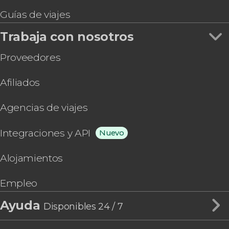
Guías de viajes
Trabaja con nosotros
Proveedores
Afiliados
Agencias de viajes
Integraciones y API
Nuevo
Alojamientos
Empleo
Ayuda
Disponibles 24 / 7