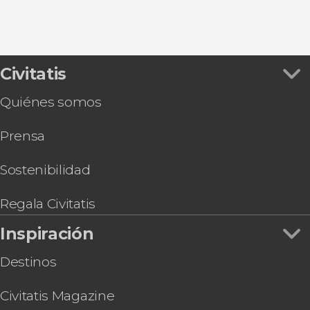
Civitatis
Quiénes somos
Prensa
Sostenibilidad
Regala Civitatis
Inspiración
Destinos
Civitatis Magazine