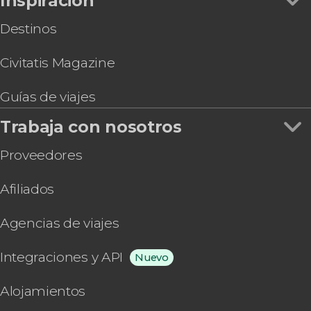
Inspiración
Destinos
Civitatis Magazine
Guías de viajes
Trabaja con nosotros
Proveedores
Afiliados
Agencias de viajes
Integraciones y API
Nuevo
Alojamientos