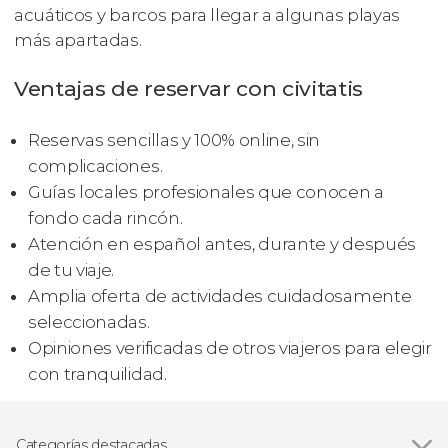
acuáticos y barcos para llegar a algunas playas
más apartadas.
Ventajas de reservar con civitatis
Reservas sencillas y 100% online, sin
complicaciones.
Guías locales profesionales que conocen a
fondo cada rincón.
Atención en español antes, durante y después
de tu viaje.
Amplia oferta de actividades cuidadosamente
seleccionadas.
Opiniones verificadas de otros viajeros para elegir
con tranquilidad.
Categorías destacadas