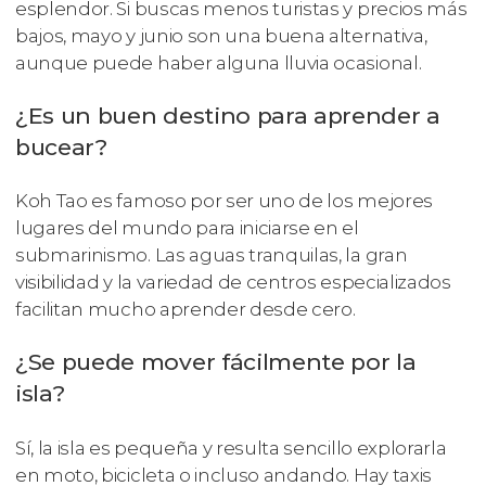
esplendor. Si buscas menos turistas y precios más
bajos, mayo y junio son una buena alternativa,
aunque puede haber alguna lluvia ocasional.
¿Es un buen destino para aprender a
bucear?
Koh Tao es famoso por ser uno de los mejores
lugares del mundo para iniciarse en el
submarinismo. Las aguas tranquilas, la gran
visibilidad y la variedad de centros especializados
facilitan mucho aprender desde cero.
¿Se puede mover fácilmente por la
isla?
Sí, la isla es pequeña y resulta sencillo explorarla
en moto, bicicleta o incluso andando. Hay taxis