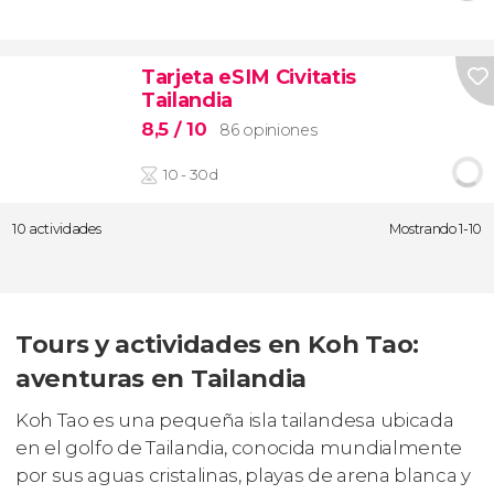
Tarjeta eSIM Civitatis
Tailandia
8,5
/ 10
86 opiniones
10 - 30d
10 actividades
Mostrando 1-10
Tours y actividades en Koh Tao:
aventuras en Tailandia
Koh Tao es una pequeña isla tailandesa ubicada
en el golfo de Tailandia, conocida mundialmente
por sus aguas cristalinas, playas de arena blanca y