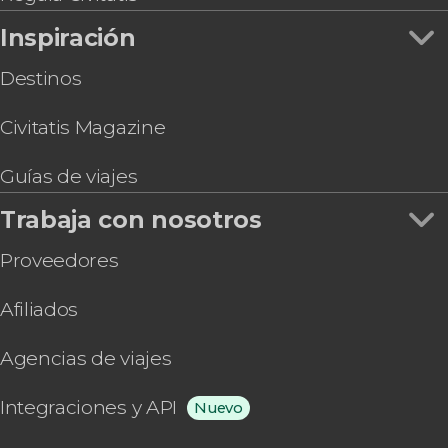
Inspiración
Destinos
Civitatis Magazine
Guías de viajes
Trabaja con nosotros
Proveedores
Afiliados
Agencias de viajes
Integraciones y API
Nuevo