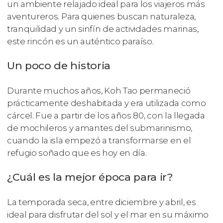
un ambiente relajado ideal para los viajeros más
aventureros. Para quienes buscan naturaleza,
tranquilidad y un sinfín de actividades marinas,
este rincón es un auténtico paraíso.
Un poco de historia
Durante muchos años, Koh Tao permaneció
prácticamente deshabitada y era utilizada como
cárcel. Fue a partir de los años 80, con la llegada
de mochileros y amantes del submarinismo,
cuando la isla empezó a transformarse en el
refugio soñado que es hoy en día.
¿Cuál es la mejor época para ir?
La temporada seca, entre diciembre y abril, es
ideal para disfrutar del sol y el mar en su máximo