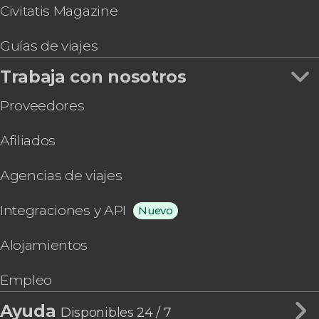
Civitatis Magazine
Guías de viajes
Trabaja con nosotros
Proveedores
Afiliados
Agencias de viajes
Integraciones y API
Nuevo
Alojamientos
Empleo
Ayuda
Disponibles 24 / 7