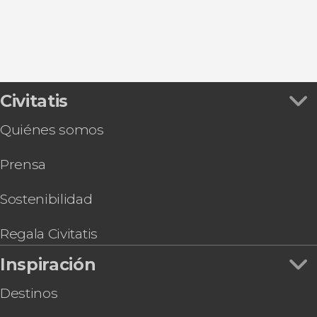
Civitatis
Quiénes somos
Prensa
Sostenibilidad
Regala Civitatis
Inspiración
Destinos