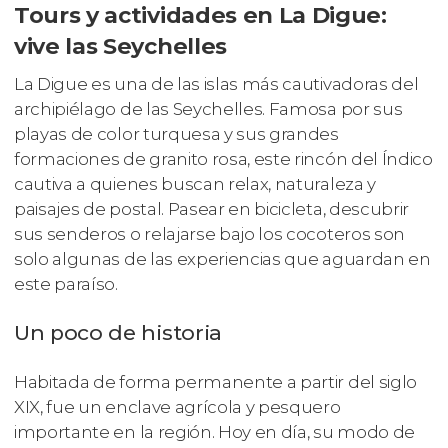
Tours y actividades en La Digue:
vive las Seychelles
La Digue es una de las islas más cautivadoras del
archipiélago de las Seychelles. Famosa por sus
playas de color turquesa y sus grandes
formaciones de granito rosa, este rincón del Índico
cautiva a quienes buscan relax, naturaleza y
paisajes de postal. Pasear en bicicleta, descubrir
sus senderos o relajarse bajo los cocoteros son
solo algunas de las experiencias que aguardan en
este paraíso.
Un poco de historia
Habitada de forma permanente a partir del siglo
XIX, fue un enclave agrícola y pesquero
importante en la región. Hoy en día, su modo de