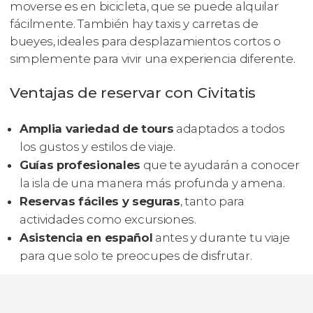
moverse es en bicicleta, que se puede alquilar
fácilmente. También hay taxis y carretas de
bueyes, ideales para desplazamientos cortos o
simplemente para vivir una experiencia diferente.
Ventajas de reservar con Civitatis
Amplia variedad de tours
adaptados a todos
los gustos y estilos de viaje.
Guías profesionales
que te ayudarán a conocer
la isla de una manera más profunda y amena.
Reservas fáciles y seguras
, tanto para
actividades como excursiones.
Asistencia en español
antes y durante tu viaje
para que solo te preocupes de disfrutar.