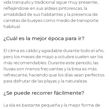
vida tranquilo y tradicional sigue muy presente,
reflejándose en sus aldeas pintorescas, la
amabilidad de sus habitantes y la presencia de
carretas de bueyes como medio de transporte
habitual.
¿Cuál es la mejor época para ir?
El clima es cálido y agradable durante todo el año,
pero los meses de mayo a octubre suelen ser los
más recomendables. Durante este periodo, las
lluvias son menos frecuentes y la brisa es más
refrescante, haciendo que los días sean perfectos
para disfrutar de las playas y la naturaleza.
¿Se puede recorrer fácilmente?
La isla es bastante pequeña y la mejor forma de