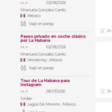
02/08/2026
10,0
Mnanuela González Carrillo
México
Viajó en pareja
2h
Paseo privado en coche clásico
por La Habana
02/08/2026
10,0
Mnanuela González Carrillo
Monterrey , México
Viajó en pareja
Tour de La Habana para
Instagram
28/07/2026
3h
10,0
Jordan
Lagos De Moreno , México