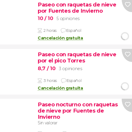
Paseo con raquetas de nieve
por Fuentes de Invierno
10
/ 10
5 opiniones
2 horas
Español
Cancelación gratuita
Paseo con raquetas de nieve
por el pico Torres
8,7
/ 10
3 opiniones
3 horas
Español
Cancelación gratuita
Paseo nocturno con raquetas
de nieve por Fuentes de
Invierno
Sin valorar