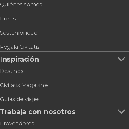
Quiénes somos
Prensa
Sostenibilidad
Regala Civitatis
Inspiración
Destinos
Civitatis Magazine
Guías de viajes
Trabaja con nosotros
Proveedores