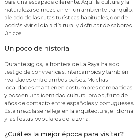
para una escapada diferente. Aquí, la cultura y la
naturaleza se mezclan en un ambiente tranquilo,
alejado de las rutas turísticas habituales, donde
podrás vivir el día a día rural y disfrutar de sabores
únicos.
Un poco de historia
Durante siglos, la frontera de La Raya ha sido
testigo de convivencias, intercambios y también
rivalidades entre ambos países. Muchas
localidades mantienen costumbres compartidas
y poseen una identidad cultural propia, fruto de
años de contacto entre españoles y portugueses.
Esta mezcla se refleja en la arquitectura, el idioma
y las fiestas populares de la zona.
¿Cuál es la mejor época para visitar?