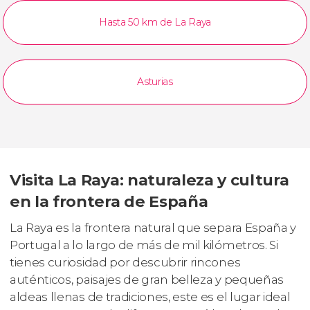
Hasta 50 km de La Raya
Asturias
Visita La Raya: naturaleza y cultura
en la frontera de España
La Raya es la frontera natural que separa España y
Portugal a lo largo de más de mil kilómetros. Si
tienes curiosidad por descubrir rincones
auténticos, paisajes de gran belleza y pequeñas
aldeas llenas de tradiciones, este es el lugar ideal