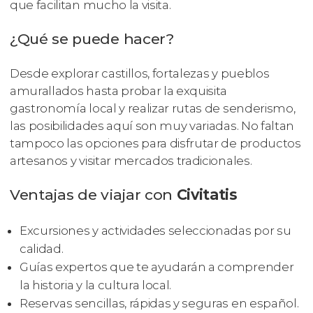
que facilitan mucho la visita.
¿Qué se puede hacer?
Desde explorar castillos, fortalezas y pueblos
amurallados hasta probar la exquisita
gastronomía local y realizar rutas de senderismo,
las posibilidades aquí son muy variadas. No faltan
tampoco las opciones para disfrutar de productos
artesanos y visitar mercados tradicionales.
Ventajas de viajar con
Civitatis
Excursiones y actividades seleccionadas por su
calidad.
Guías expertos que te ayudarán a comprender
la historia y la cultura local.
Reservas sencillas, rápidas y seguras en español.