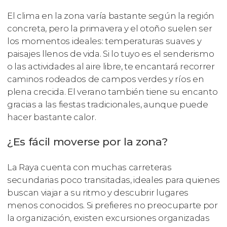
El clima en la zona varía bastante según la región
concreta, pero la primavera y el otoño suelen ser
los momentos ideales: temperaturas suaves y
paisajes llenos de vida. Si lo tuyo es el senderismo
o las actividades al aire libre, te encantará recorrer
caminos rodeados de campos verdes y ríos en
plena crecida. El verano también tiene su encanto
gracias a las fiestas tradicionales, aunque puede
hacer bastante calor.
¿Es fácil moverse por la zona?
La Raya cuenta con muchas carreteras
secundarias poco transitadas, ideales para quienes
buscan viajar a su ritmo y descubrir lugares
menos conocidos. Si prefieres no preocuparte por
la organización, existen excursiones organizadas