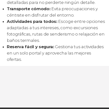
detalladas para no perderte ningún detalle.
Transporte cómodo:
Evita preocupaciones y
céntrate en disfrutar del entorno.
Actividades para todos:
Escoge entre opciones
adaptadas a tus intereses, como excursiones
fotográficas, rutas de senderismo o relajación en
baños termales.
Reserva fácil y segura:
Gestiona tus actividades
en un solo portal y aprovecha las mejores
ofertas.