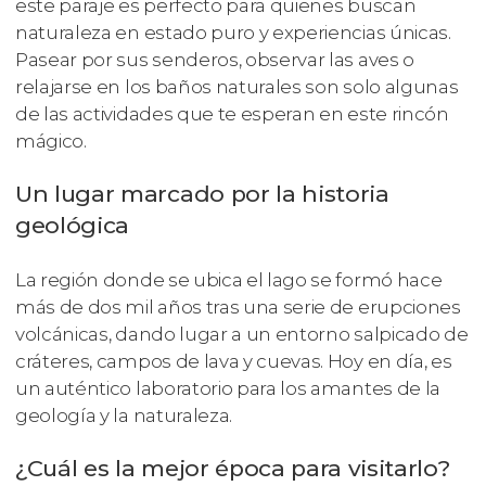
este paraje es perfecto para quienes buscan
naturaleza en estado puro y experiencias únicas.
Pasear por sus senderos, observar las aves o
relajarse en los baños naturales son solo algunas
de las actividades que te esperan en este rincón
mágico.
Un lugar marcado por la historia
geológica
La región donde se ubica el lago se formó hace
más de dos mil años tras una serie de erupciones
volcánicas, dando lugar a un entorno salpicado de
cráteres, campos de lava y cuevas. Hoy en día, es
un auténtico laboratorio para los amantes de la
geología y la naturaleza.
¿Cuál es la mejor época para visitarlo?