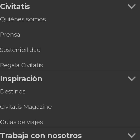
Civitatis
Quiénes somos
Prensa
Sostenibilidad
Regala Civitatis
Inspiración
Destinos
Civitatis Magazine
Guías de viajes
Trabaja con nosotros