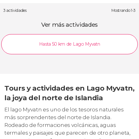
3 actividades
Mostrando 1-3
Ver más actividades
Hasta 50 km de Lago Myvatn
Tours y actividades en Lago Myvatn,
la joya del norte de Islandia
El lago Myvatn es uno de los tesoros naturales
más sorprendentes del norte de Islandia.
Rodeado de formaciones volcánicas, aguas
termales y paisajes que parecen de otro planeta,