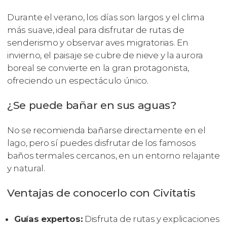
Durante el verano, los días son largos y el clima
más suave, ideal para disfrutar de rutas de
senderismo y observar aves migratorias. En
invierno, el paisaje se cubre de nieve y la aurora
boreal se convierte en la gran protagonista,
ofreciendo un espectáculo único.
¿Se puede bañar en sus aguas?
No se recomienda bañarse directamente en el
lago, pero sí puedes disfrutar de los famosos
baños termales cercanos, en un entorno relajante
y natural.
Ventajas de conocerlo con Civitatis
Guías expertos:
Disfruta de rutas y explicaciones