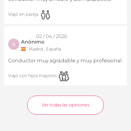
Viajó en pareja
02 / 04 / 2026
Anónimo
A
Madrid , España
Conductor muy agradable y muy profesional.
Viajó con hijos mayores
Ver todas las opiniones