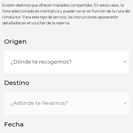
Existen destinos que ofrecen traslados compartidos. En estos casos, la
hora seleccionada es orientativa y puede variar en función de la ruta del
conductor. Para este tipo de servicio, las instrucciones aparecerán
detalladas en el voucher de la reserva.
Origen
Destino
Fecha