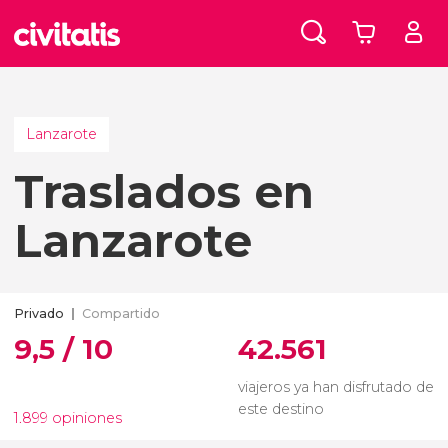
Lanzarote
Traslados en
Lanzarote
Privado
Compartido
9,5 / 10
42.561
viajeros ya han disfrutado de
este destino
1.899 opiniones