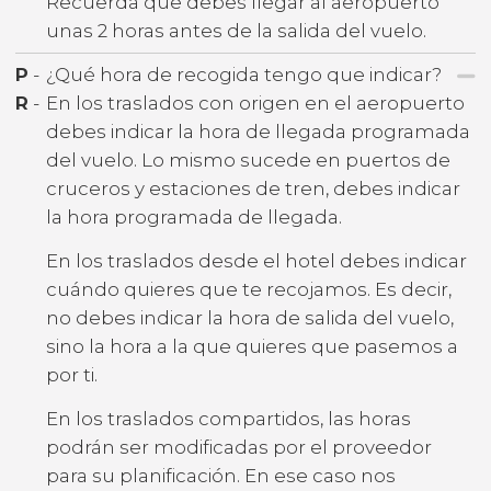
Recuerda que debes llegar al aeropuerto
unas 2 horas antes de la salida del vuelo.
P
-
¿Qué hora de recogida tengo que indicar?
R
-
En los traslados con origen en el aeropuerto
debes indicar la hora de llegada programada
del vuelo. Lo mismo sucede en puertos de
cruceros y estaciones de tren, debes indicar
la hora programada de llegada.
En los traslados desde el hotel debes indicar
cuándo quieres que te recojamos. Es decir,
no debes indicar la hora de salida del vuelo,
sino la hora a la que quieres que pasemos a
por ti.
En los traslados compartidos, las horas
podrán ser modificadas por el proveedor
para su planificación. En ese caso nos