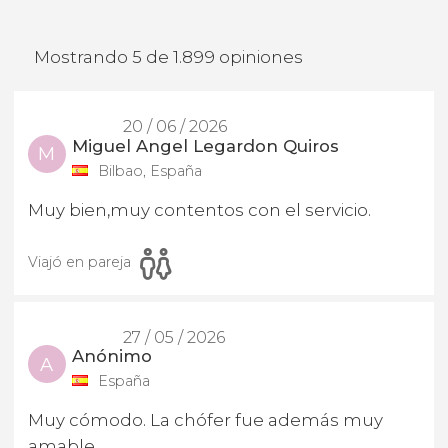
Mostrando 5 de 1.899 opiniones
20 / 06 / 2026
Miguel Angel Legardon Quiros
M
Bilbao, España
Muy bien,muy contentos con el servicio.
Viajó en pareja
27 / 05 / 2026
Anónimo
A
España
Muy cómodo. La chófer fue además muy
amable