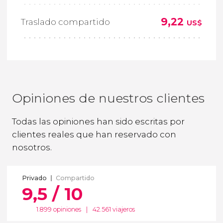
9,22
Traslado compartido
US$
Opiniones de nuestros clientes
Todas las opiniones han sido escritas por
clientes reales que han reservado con
nosotros.
Privado
Compartido
9,5 / 10
1.899 opiniones
|
42.561 viajeros