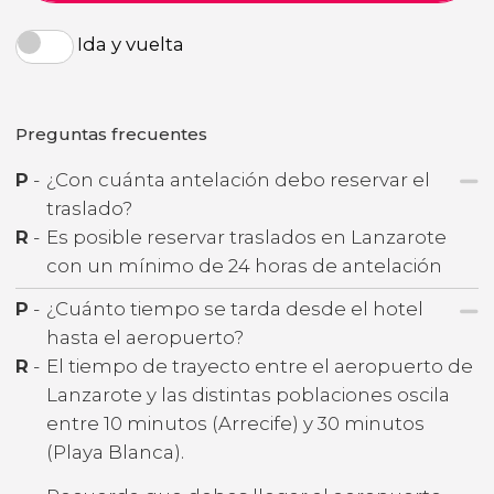
Ida y vuelta
Preguntas frecuentes
P
-
¿Con cuánta antelación debo reservar el
traslado?
R
-
Es posible reservar traslados en Lanzarote
con un mínimo de 24 horas de antelación
P
-
¿Cuánto tiempo se tarda desde el hotel
hasta el aeropuerto?
R
-
El tiempo de trayecto entre el aeropuerto de
Lanzarote y las distintas poblaciones oscila
entre 10 minutos (Arrecife) y 30 minutos
(Playa Blanca).