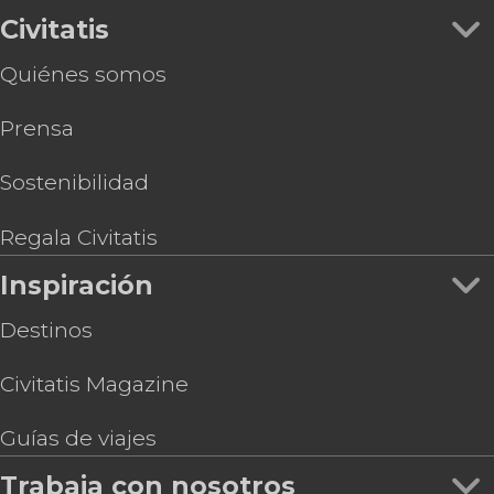
Civitatis
Quiénes somos
Prensa
Sostenibilidad
Regala Civitatis
Inspiración
Destinos
Civitatis Magazine
Guías de viajes
Trabaja con nosotros