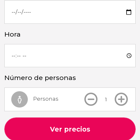
Hora
Número de personas
Personas
Ver precios