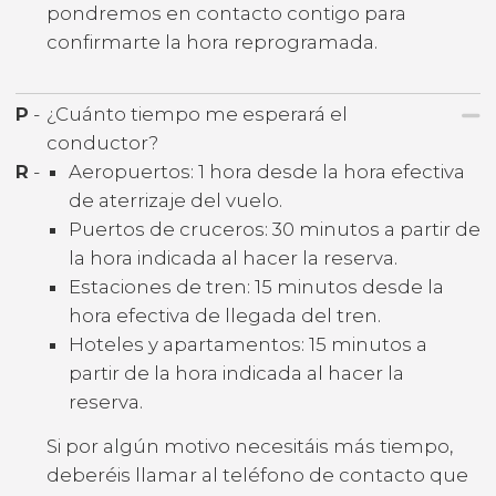
pondremos en contacto contigo para
confirmarte la hora reprogramada.
P
-
¿Cuánto tiempo me esperará el
conductor?
R
-
Aeropuertos: 1 hora desde la hora efectiva
de aterrizaje del vuelo.
Puertos de cruceros: 30 minutos a partir de
la hora indicada al hacer la reserva.
Estaciones de tren: 15 minutos desde la
hora efectiva de llegada del tren.
Hoteles y apartamentos: 15 minutos a
partir de la hora indicada al hacer la
reserva.
Si por algún motivo necesitáis más tiempo,
deberéis llamar al teléfono de contacto que