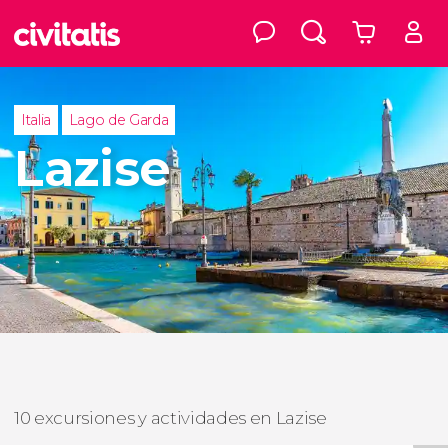
Italia
Lago de Garda
Lazise
10 excursiones y actividades en Lazise