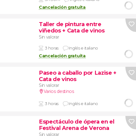
Cancelación gratuita
Taller de pintura entre
viñedos + Cata de vinos
Sin valorar
3 horas
Inglés e italiano
Cancelación gratuita
Paseo a caballo por Lazise +
Cata de vinos
Sin valorar
Varios destinos
3 horas
Inglés e italiano
Espectáculo de ópera en el
Festival Arena de Verona
Sin valorar