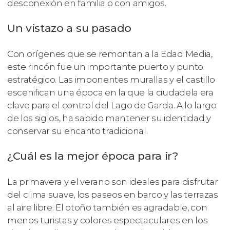
desconexión en familia o con amigos.
Un vistazo a su pasado
Con orígenes que se remontan a la Edad Media,
este rincón fue un importante puerto y punto
estratégico. Las imponentes murallas y el castillo
escenifican una época en la que la ciudadela era
clave para el control del Lago de Garda. A lo largo
de los siglos, ha sabido mantener su identidad y
conservar su encanto tradicional.
¿Cuál es la mejor época para ir?
La primavera y el verano son ideales para disfrutar
del clima suave, los paseos en barco y las terrazas
al aire libre. El otoño también es agradable, con
menos turistas y colores espectaculares en los