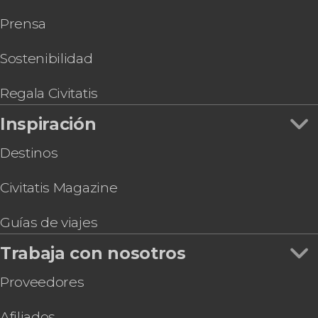
Prensa
Sostenibilidad
Regala Civitatis
Inspiración
Destinos
Civitatis Magazine
Guías de viajes
Trabaja con nosotros
Proveedores
Afiliados