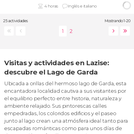
4 horas
Inglés e italiano
25 actividades
Mostrando 1-20
Visitas y actividades en Lazise:
descubre el Lago de Garda
Ubicada a orillas del hermoso lago de Garda, esta
encantadora localidad cautiva a sus visitantes por
el equilibrio perfecto entre historia, naturaleza y
ambiente relajado. Sus pintorescas calles
empedradas, los coloridos edificios y el paseo
junto al lago crean una atmósfera ideal tanto para
escapadas románticas como para unos días de