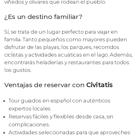
viñedos y olivares que rodean el pueblo.
¿Es un destino familiar?
Sí, se trata de un lugar perfecto para viajar en
familia. Tanto pequeños como mayores pueden
disfrutar de las playas, los parques, recorridos
ciclistas y actividades acuáticas en el lago. Además,
encontrarás heladerías y restaurantes para todos
los gustos.
Ventajas de reservar con
Civitatis
Tour guiados en español con auténticos
expertos locales.
Reservas fáciles y flexibles desde casa, sin
complicaciones.
Actividades seleccionadas para que aproveches