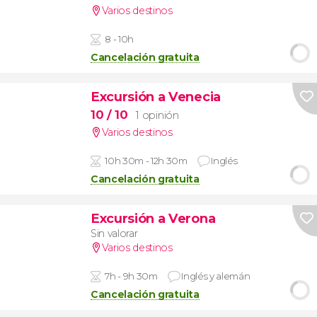
Varios destinos
8 - 10h
Cancelación gratuita
Excursión a Venecia
10
/ 10
1 opinión
Varios destinos
10h 30m - 12h 30m
Inglés
Cancelación gratuita
Excursión a Verona
Sin valorar
Varios destinos
7h - 9h 30m
Inglés y alemán
Cancelación gratuita