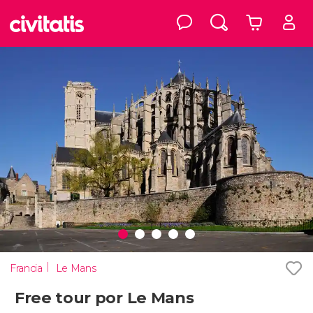
Francia
Le Mans
Free tour por Le Mans