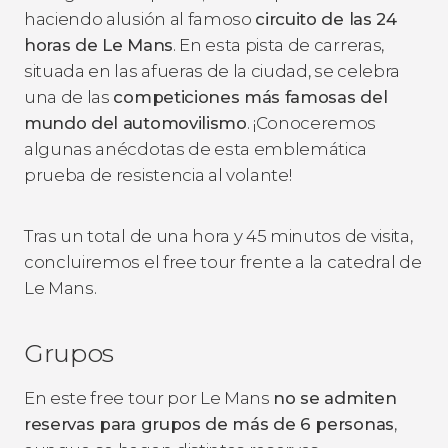
haciendo alusión al famoso
circuito de las 24
horas de Le Mans
. En esta pista de carreras,
situada en las afueras de la ciudad, se celebra
una de las
competiciones más famosas del
mundo del automovilismo
. ¡Conoceremos
algunas anécdotas de esta emblemática
prueba de resistencia al volante!
Tras un total de una hora y 45 minutos de visita,
concluiremos el free tour frente a la catedral de
Le Mans.
Grupos
En este free tour por Le Mans
no se admiten
reservas para grupos de más de 6 personas
,