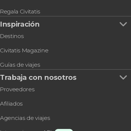
Regala Civitatis
Inspiración
Destinos
Civitatis Magazine
Guías de viajes
Trabaja con nosotros
Proveedores
Afiliados
Agencias de viajes