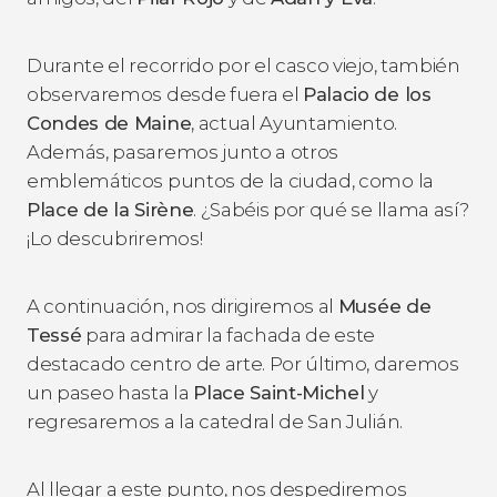
Durante el recorrido por el casco viejo, también
observaremos desde fuera el
Palacio de los
Condes de Maine
, actual Ayuntamiento.
Además, pasaremos junto a otros
emblemáticos puntos de la ciudad, como la
Place de la Sirène
. ¿Sabéis por qué se llama así?
¡Lo descubriremos!
A continuación, nos dirigiremos al
Musée de
Tessé
para admirar la fachada de este
destacado centro de arte. Por último, daremos
un paseo hasta la
Place Saint-Michel
y
regresaremos a la catedral de San Julián.
Al llegar a este punto, nos despediremos