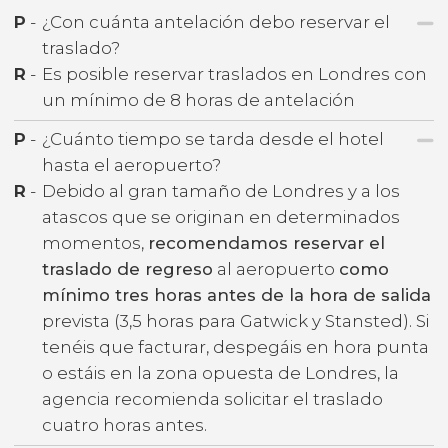
P
-
¿Con cuánta antelación debo reservar el
traslado?
R
-
Es posible reservar traslados en Londres con
un mínimo de 8 horas de antelación
P
-
¿Cuánto tiempo se tarda desde el hotel
hasta el aeropuerto?
R
-
Debido al gran tamaño de Londres y a los
atascos que se originan en determinados
momentos,
recomendamos reservar el
traslado de regreso
al aeropuerto
como
mínimo tres horas antes de la hora de salida
prevista (3,5 horas para Gatwick y Stansted). Si
tenéis que facturar, despegáis en hora punta
o estáis en la zona opuesta de Londres, la
agencia recomienda solicitar el traslado
cuatro horas antes.