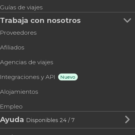
Guías de viajes
Trabaja con nosotros
Proveedores
Afiliados
Agencias de viajes
Integraciones y API
Nuevo
Alojamientos
Empleo
Ayuda
Disponibles 24 / 7