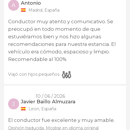
Antonio
A
Madrid, España
Conductor muy atento y comunicativo. Se
preocupó en todo momento de que
estuviéramos bien y nos hizo algunas
recomendaciones para nuestra estancia. El
vehículo era cómodo, espacioso y limpio.
Recomendable al 100%
Viajó con hijos pequeños
10 / 06 / 2026
Javier Baillo Almuzara
J
Leon, España
El conductor fue excelente y muy amable.
Opinión traducida. Mostrar en idioma original