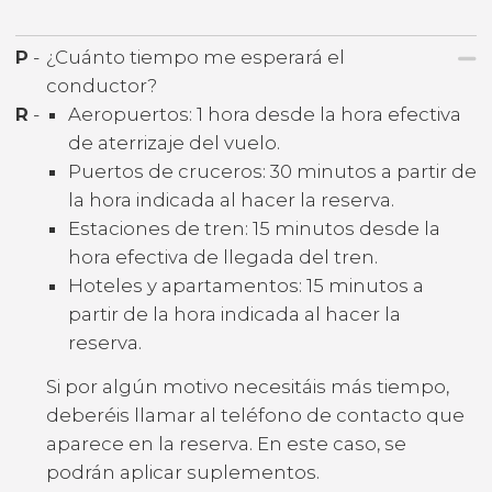
P
-
¿Cuánto tiempo me esperará el
conductor?
R
-
Aeropuertos: 1 hora desde la hora efectiva
de aterrizaje del vuelo.
Puertos de cruceros: 30 minutos a partir de
la hora indicada al hacer la reserva.
Estaciones de tren: 15 minutos desde la
hora efectiva de llegada del tren.
Hoteles y apartamentos: 15 minutos a
partir de la hora indicada al hacer la
reserva.
Si por algún motivo necesitáis más tiempo,
deberéis llamar al teléfono de contacto que
aparece en la reserva. En este caso, se
podrán aplicar suplementos.