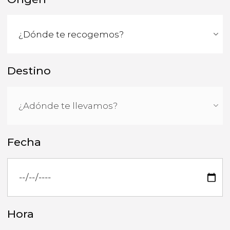
Destino
Fecha
Hora