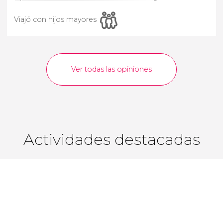
Viajó con hijos mayores
Ver todas las opiniones
Actividades destacadas