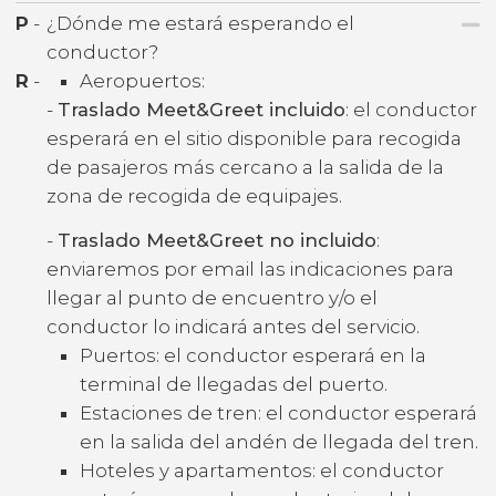
P
-
¿Dónde me estará esperando el
conductor?
R
-
Aeropuertos:
-
Traslado Meet&Greet incluido
: el conductor
esperará en el sitio disponible para recogida
de pasajeros más cercano a la salida de la
zona de recogida de equipajes.
-
Traslado Meet&Greet no incluido
:
enviaremos por email las indicaciones para
llegar al punto de encuentro y/o el
conductor lo indicará antes del servicio.
Puertos: el conductor esperará en la
terminal de llegadas del puerto.
Estaciones de tren: el conductor esperará
en la salida del andén de llegada del tren.
Hoteles y apartamentos: el conductor