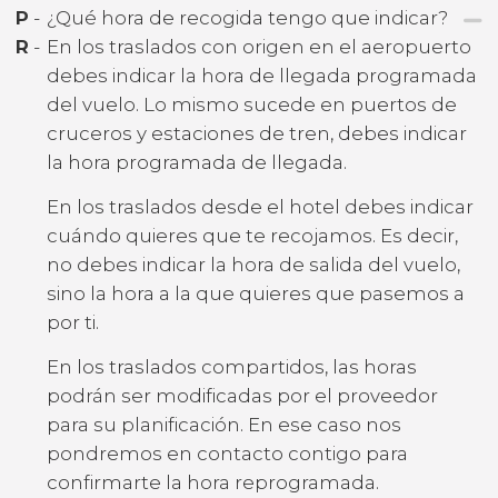
P
-
¿Qué hora de recogida tengo que indicar?
R
-
En los traslados con origen en el aeropuerto
debes indicar la hora de llegada programada
del vuelo. Lo mismo sucede en puertos de
cruceros y estaciones de tren, debes indicar
la hora programada de llegada.
En los traslados desde el hotel debes indicar
cuándo quieres que te recojamos. Es decir,
no debes indicar la hora de salida del vuelo,
sino la hora a la que quieres que pasemos a
por ti.
En los traslados compartidos, las horas
podrán ser modificadas por el proveedor
para su planificación. En ese caso nos
pondremos en contacto contigo para
confirmarte la hora reprogramada.