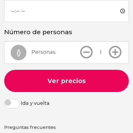
Número de personas
Personas
Ver precios
Ida y vuelta
Preguntas frecuentes