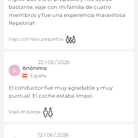
bastante, viaje con mi familia de cuatro
miembros y fue una experiencia maravillosa
Repetiría!!
Viajó con hijos pequeños
22 / 06 / 2026
Anónimo
A
España
El conductor fue muy agradable y muy
puntual. El coche estaba limpio.
Viajó en pareja
12 / 06 / 2026