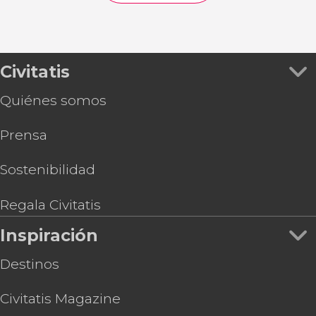
Civitatis
Quiénes somos
Prensa
Sostenibilidad
Regala Civitatis
Inspiración
Destinos
Civitatis Magazine