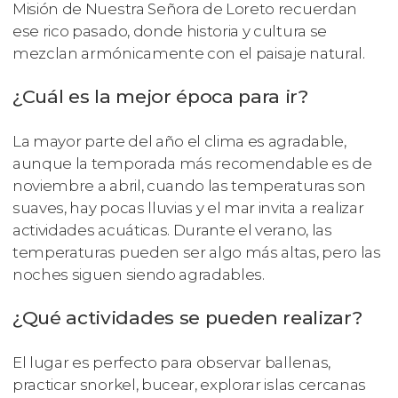
Misión de Nuestra Señora de Loreto recuerdan
ese rico pasado, donde historia y cultura se
mezclan armónicamente con el paisaje natural.
¿Cuál es la mejor época para ir?
La mayor parte del año el clima es agradable,
aunque la temporada más recomendable es de
noviembre a abril, cuando las temperaturas son
suaves, hay pocas lluvias y el mar invita a realizar
actividades acuáticas. Durante el verano, las
temperaturas pueden ser algo más altas, pero las
noches siguen siendo agradables.
¿Qué actividades se pueden realizar?
El lugar es perfecto para observar ballenas,
practicar snorkel, bucear, explorar islas cercanas