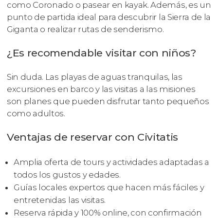
como Coronado o pasear en kayak. Además, es un
punto de partida ideal para descubrir la Sierra de la
Giganta o realizar rutas de senderismo.
¿Es recomendable visitar con niños?
Sin duda. Las playas de aguas tranquilas, las
excursiones en barco y las visitas a las misiones
son planes que pueden disfrutar tanto pequeños
como adultos.
Ventajas de reservar con Civitatis
Amplia oferta de tours y actividades adaptadas a
todos los gustos y edades.
Guías locales expertos que hacen más fáciles y
entretenidas las visitas.
Reserva rápida y 100% online, con confirmación