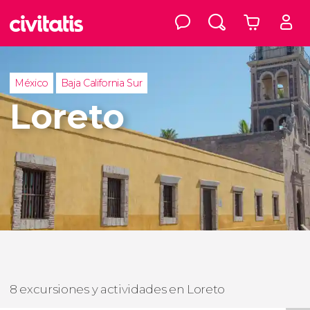
México
Baja California Sur
Loreto
8 excursiones y actividades en Loreto