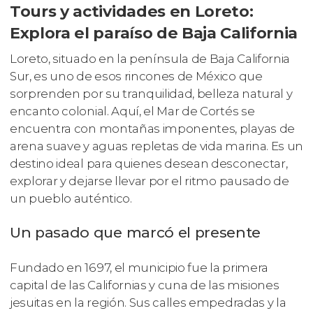
Tours y actividades en Loreto:
Explora el paraíso de Baja California
Loreto, situado en la península de Baja California
Sur, es uno de esos rincones de México que
sorprenden por su tranquilidad, belleza natural y
encanto colonial. Aquí, el Mar de Cortés se
encuentra con montañas imponentes, playas de
arena suave y aguas repletas de vida marina. Es un
destino ideal para quienes desean desconectar,
explorar y dejarse llevar por el ritmo pausado de
un pueblo auténtico.
Un pasado que marcó el presente
Fundado en 1697, el municipio fue la primera
capital de las Californias y cuna de las misiones
jesuitas en la región. Sus calles empedradas y la