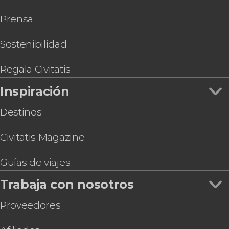
Prensa
Sostenibilidad
Regala Civitatis
Inspiración
Destinos
Civitatis Magazine
Guías de viajes
Trabaja con nosotros
Proveedores