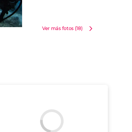
Ver más fotos (18)