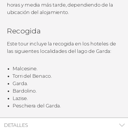
horas y media más tarde, dependiendo de la
ubicación del alojamiento.
Recogida
Este tour incluye la recogida en los hoteles de
las siguientes localidades del lago de Garda:
Malcesine.
Torri del Benaco.
Garda.
Bardolino.
Lazise.
Peschiera del Garda.
DETALLES