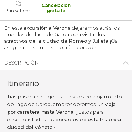
Cancelación
Sin valorar
gratuita
En esta
excursión a Verona
dejaremos atrás los
pueblos del lago de Garda para
visitar los
atractivos de la ciudad de Romeo y Julieta
. ¡Os
aseguramos que os robará el corazón!
DESCRIPCIÓN
Itinerario
Tras pasar a recogeros por vuestro alojamiento
del lago de Garda, emprenderemos un
viaje
por carretera hasta Verona
. ¿Listos para
descubrir todos los
encantos de esta histórica
ciudad del Véneto
?