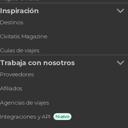
Inspiración
Destinos
Civitatis Magazine
Guías de viajes
Trabaja con nosotros
Proveedores
Afiliados
Agencias de viajes
Integraciones y API
Nuevo