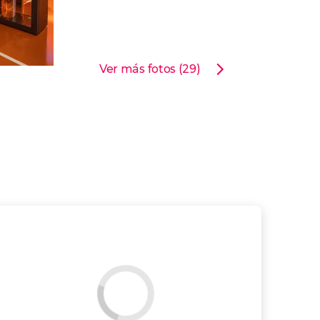
Ver más fotos (29)