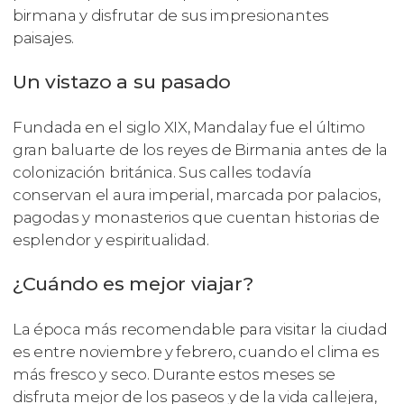
birmana y disfrutar de sus impresionantes
paisajes.
Un vistazo a su pasado
Fundada en el siglo XIX, Mandalay fue el último
gran baluarte de los reyes de Birmania antes de la
colonización británica. Sus calles todavía
conservan el aura imperial, marcada por palacios,
pagodas y monasterios que cuentan historias de
esplendor y espiritualidad.
¿Cuándo es mejor viajar?
La época más recomendable para visitar la ciudad
es entre noviembre y febrero, cuando el clima es
más fresco y seco. Durante estos meses se
disfruta mejor de los paseos y de la vida callejera,