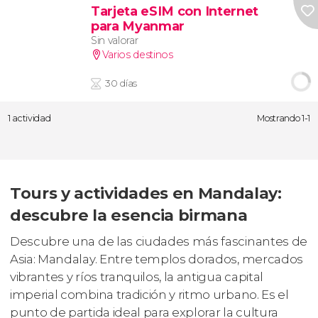
Tarjeta eSIM con Internet
para Myanmar
Sin valorar
Varios destinos
30 días
1 actividad
Mostrando 1-1
Tours y actividades en Mandalay:
descubre la esencia birmana
Descubre una de las ciudades más fascinantes de
Asia: Mandalay. Entre templos dorados, mercados
vibrantes y ríos tranquilos, la antigua capital
imperial combina tradición y ritmo urbano. Es el
punto de partida ideal para explorar la cultura