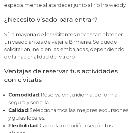
especialmente al atardecer junto al río Irrawaddy.
¿Necesito visado para entrar?
Sí, la mayoría de los visitantes necesitan obtener
un visado antes de viajar a Birmania. Se puede
solicitar online o en las embajadas, dependiendo
de la nacionalidad del viajero.
Ventajas de reservar tus actividades
con civitatis
Comodidad
: Reserva en tu idioma, de forma
segura y sencilla.
Calidad
: Seleccionamos las mejores excursiones
y guías locales.
Flexibilidad
: Cancela o modifica según tus