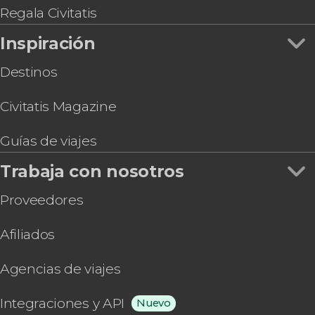
Regala Civitatis
Inspiración
Destinos
Civitatis Magazine
Guías de viajes
Trabaja con nosotros
Proveedores
Afiliados
Agencias de viajes
Integraciones y API
Nuevo