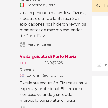
Berchidda , Italia
3 act
Una experiencia maravillosa. Tiziana,
nuestra guía, fue fantástica. Sus
explicaciones nos hicieron revivir los
momentos de máximo esplendor
de Porto Flavia.
Viajó en pareja
Visita guidata di Porto Flavia
24/06/2026
10,0
2h
Roberto
Londra , Regno Unito
Excelente excursión. Tiziana es muy
experta y profesional. El tiempo se
nos pasó volando y sin duda
merece la pena visitar el lugar.