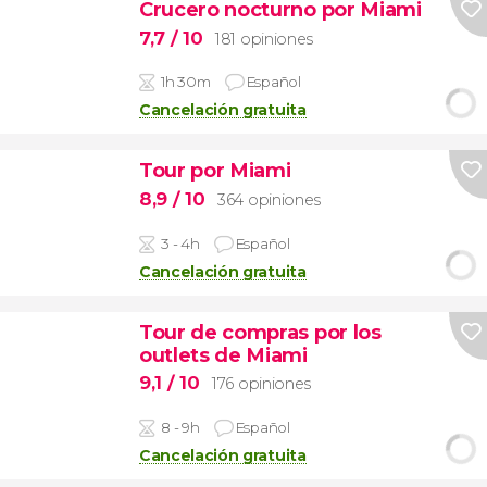
Crucero nocturno por Miami
7,7
/ 10
181 opiniones
1h 30m
Español
Cancelación gratuita
Tour por Miami
8,9
/ 10
364 opiniones
3 - 4h
Español
Cancelación gratuita
Tour de compras por los
outlets de Miami
9,1
/ 10
176 opiniones
8 - 9h
Español
Cancelación gratuita