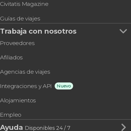
Civitatis Magazine
Guías de viajes
Trabaja con nosotros
Proveedores
Afiliados
Agencias de viajes
Integraciones y API
Nuevo
Alojamientos
Empleo
Ayuda
Disponibles 24 / 7