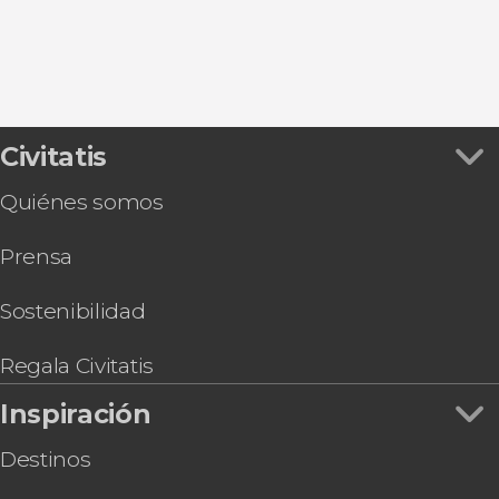
Civitatis
Quiénes somos
Prensa
Sostenibilidad
Regala Civitatis
Inspiración
Destinos