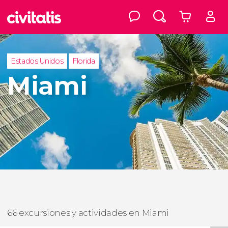
Estados Unidos
Florida
Miami
66 excursiones y actividades en Miami