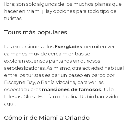
libre; son solo algunos de los muchos planes que
hacer en Miami. ¡Hay opciones para todo tipo de
turistas!
Tours más populares
Las excursiones a los
Everglades
permiten ver
caimanes muy de cerca mientras se
exploran extensos pantanos en curiosos
aerodeslizadores. Asimismo, otra actividad habitual
entre los turistas es dar un paseo en barco por
Biscayne Bay, o Bahía Vizcaína, para ver las
espectaculares
mansiones de famosos
. Julio
Iglesias, Gloria Estefan o Paulina Rubio han vivido
aquí.
Cómo ir de Miami a Orlando