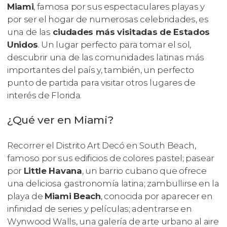
Miami
, famosa por sus espectaculares playas y
por ser el hogar de numerosas celebridades, es
una de las
ciudades más visitadas de Estados
Unidos
. Un lugar perfecto para tomar el sol,
descubrir una de las comunidades latinas más
importantes del país y, también, un perfecto
punto de partida para visitar otros lugares de
interés de Florida.
¿Qué ver en Miami?
Recorrer el Distrito Art Decó en South Beach,
famoso por sus edificios de colores pastel; pasear
por
Little Havana
, un barrio cubano que ofrece
una deliciosa gastronomía latina; zambullirse en la
playa de
Miami Beach
, conocida por aparecer en
infinidad de series y películas; adentrarse en
Wynwood Walls, una galería de arte urbano al aire