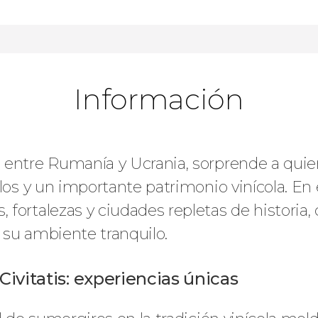
Información
entre Rumanía y Ucrania, sorprende a quiene
blos y un importante patrimonio vinícola. En
fortalezas y ciudades repletas de historia, 
 su ambiente tranquilo.
ivitatis: experiencias únicas