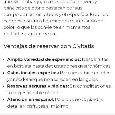
año. Sin embargo, los meses de primavera y
principios de otoño destacan por sus
temperaturas templadas y el espectáculo de los
campos toscanos floreciendo o cambiando de
color, lo que los convierte en momentos
perfectos para una visita.
Ventajas de reservar con Civitatis
Amplia variedad de experiencias:
Desde rutas
en bicicleta hasta degustaciones gastronómicas.
Guías locales expertos:
Para descubrir secretos
y anécdotas que no aparecen en las guías.
Reservas seguras y rápidas:
Sin complicaciones,
todo gestionable online.
Atención en español:
Para que no te pierdas
detalle y disfrutes al máximo.