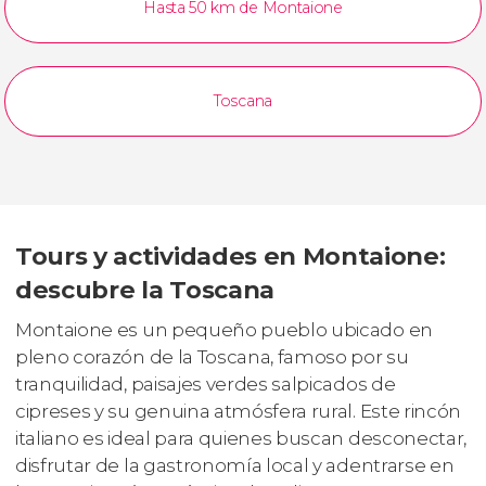
Hasta 50 km de Montaione
Toscana
Tours y actividades en Montaione:
descubre la Toscana
Montaione es un pequeño pueblo ubicado en
pleno corazón de la Toscana, famoso por su
tranquilidad, paisajes verdes salpicados de
cipreses y su genuina atmósfera rural. Este rincón
italiano es ideal para quienes buscan desconectar,
disfrutar de la gastronomía local y adentrarse en