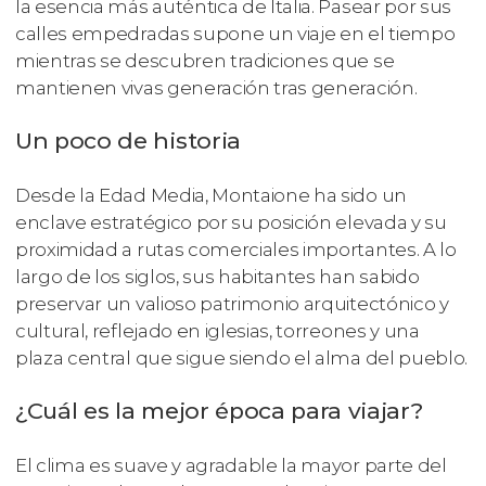
la esencia más auténtica de Italia. Pasear por sus
calles empedradas supone un viaje en el tiempo
mientras se descubren tradiciones que se
mantienen vivas generación tras generación.
Un poco de historia
Desde la Edad Media, Montaione ha sido un
enclave estratégico por su posición elevada y su
proximidad a rutas comerciales importantes. A lo
largo de los siglos, sus habitantes han sabido
preservar un valioso patrimonio arquitectónico y
cultural, reflejado en iglesias, torreones y una
plaza central que sigue siendo el alma del pueblo.
¿Cuál es la mejor época para viajar?
El clima es suave y agradable la mayor parte del