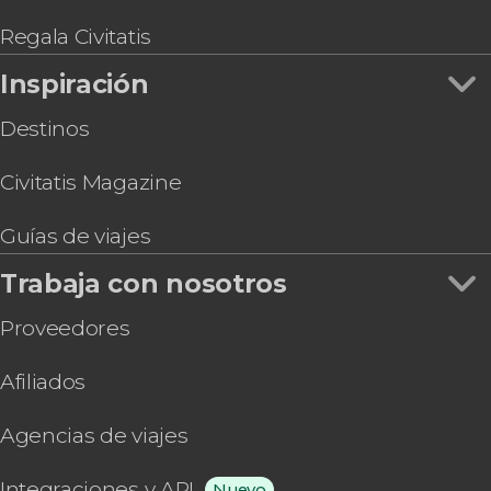
Regala Civitatis
Inspiración
Destinos
Civitatis Magazine
Guías de viajes
Trabaja con nosotros
Proveedores
Afiliados
Agencias de viajes
Integraciones y API
Nuevo