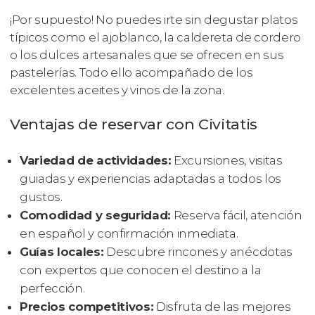
¡Por supuesto! No puedes irte sin degustar platos
típicos como el ajoblanco, la caldereta de cordero
o los dulces artesanales que se ofrecen en sus
pastelerías. Todo ello acompañado de los
excelentes aceites y vinos de la zona.
Ventajas de reservar con Civitatis
Variedad de actividades:
Excursiones, visitas
guiadas y experiencias adaptadas a todos los
gustos.
Comodidad y seguridad:
Reserva fácil, atención
en español y confirmación inmediata.
Guías locales:
Descubre rincones y anécdotas
con expertos que conocen el destino a la
perfección.
Precios competitivos:
Disfruta de las mejores