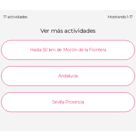
17 actividades
Mostrando 1-17
Ver más actividades
Hasta 50 km de Morón de la Frontera
Andalucía
Sevilla Provincia