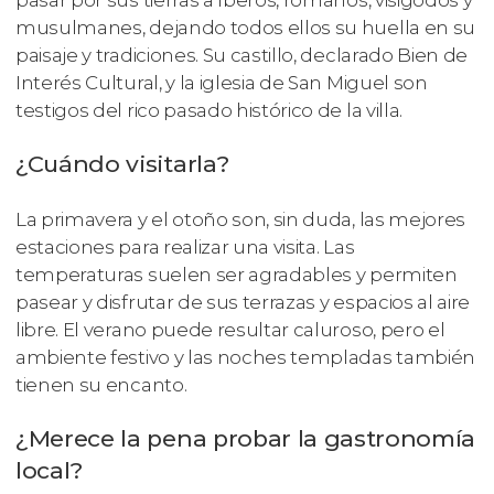
musulmanes, dejando todos ellos su huella en su
paisaje y tradiciones. Su castillo, declarado Bien de
Interés Cultural, y la iglesia de San Miguel son
testigos del rico pasado histórico de la villa.
¿Cuándo visitarla?
La primavera y el otoño son, sin duda, las mejores
estaciones para realizar una visita. Las
temperaturas suelen ser agradables y permiten
pasear y disfrutar de sus terrazas y espacios al aire
libre. El verano puede resultar caluroso, pero el
ambiente festivo y las noches templadas también
tienen su encanto.
¿Merece la pena probar la gastronomía
local?