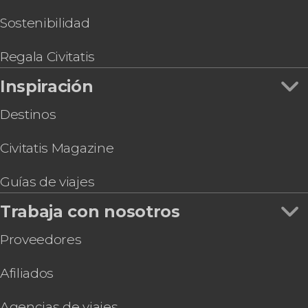
Sostenibilidad
Regala Civitatis
Inspiración
Destinos
Civitatis Magazine
Guías de viajes
Trabaja con nosotros
Proveedores
Afiliados
Agencias de viajes