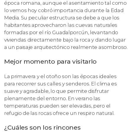
época romana, aunque el asentamiento tal como
lo vemos hoy cobró importancia durante la Edad
Media. Su peculiar estructura se debe a que los
habitantes aprovecharon las cuevas naturales
formadas por el río Guadalporcún, levantando
viviendas directamente bajo la roca y dando lugar
a un paisaje arquitectónico realmente asombroso.
Mejor momento para visitarlo
La primavera y el otoño son las épocas ideales
para recorrer sus calles y senderos. El clima es
suave y agradable, lo que permite disfrutar
plenamente del entorno. En verano las
temperaturas pueden ser elevadas, pero el
refugio de las rocas ofrece un respiro natural.
¿Cuáles son los rincones