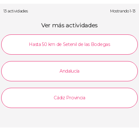
13 actividades
Mostrando 1-13
Ver más actividades
Hasta 50 km de Setenil de las Bodegas
Andalucía
Cádiz Provincia