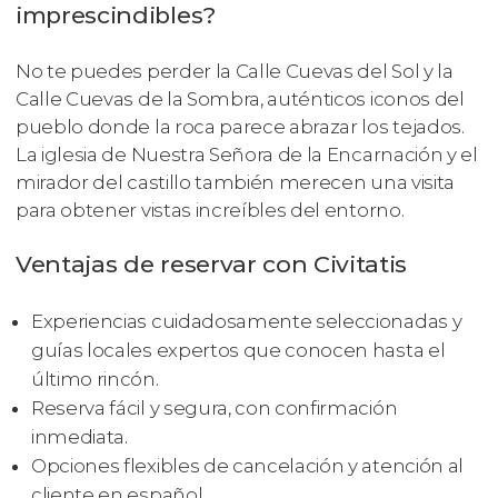
imprescindibles?
No te puedes perder la Calle Cuevas del Sol y la
Calle Cuevas de la Sombra, auténticos iconos del
pueblo donde la roca parece abrazar los tejados.
La iglesia de Nuestra Señora de la Encarnación y el
mirador del castillo también merecen una visita
para obtener vistas increíbles del entorno.
Ventajas de reservar con Civitatis
Experiencias cuidadosamente seleccionadas y
guías locales expertos que conocen hasta el
último rincón.
Reserva fácil y segura, con confirmación
inmediata.
Opciones flexibles de cancelación y atención al
cliente en español.