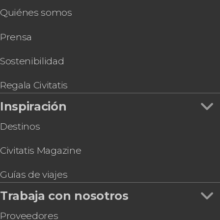
Quiénes somos
Prensa
Sostenibilidad
Regala Civitatis
Inspiración
Destinos
Civitatis Magazine
Guías de viajes
Trabaja con nosotros
Proveedores