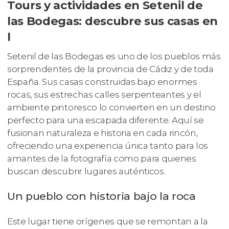
Tours y actividades en Setenil de
las Bodegas: descubre sus casas en
l
Setenil de las Bodegas es uno de los pueblos más
sorprendentes de la provincia de Cádiz y de toda
España. Sus casas construidas bajo enormes
rocas, sus estrechas calles serpenteantes y el
ambiente pintoresco lo convierten en un destino
perfecto para una escapada diferente. Aquí se
fusionan naturaleza e historia en cada rincón,
ofreciendo una experiencia única tanto para los
amantes de la fotografía como para quienes
buscan descubrir lugares auténticos.
Un pueblo con historia bajo la roca
Este lugar tiene orígenes que se remontan a la