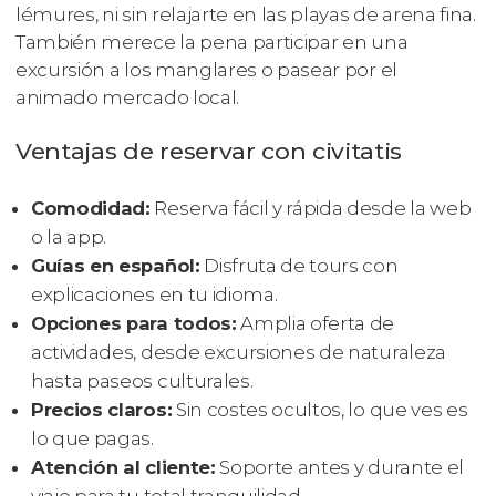
lémures, ni sin relajarte en las playas de arena fina.
También merece la pena participar en una
excursión a los manglares o pasear por el
animado mercado local.
Ventajas de reservar con civitatis
Comodidad:
Reserva fácil y rápida desde la web
o la app.
Guías en español:
Disfruta de tours con
explicaciones en tu idioma.
Opciones para todos:
Amplia oferta de
actividades, desde excursiones de naturaleza
hasta paseos culturales.
Precios claros:
Sin costes ocultos, lo que ves es
lo que pagas.
Atención al cliente:
Soporte antes y durante el