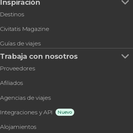
Inspiración
Destinos
Civitatis Magazine
Guías de viajes
Trabaja con nosotros
Proveedores
Afiliados
Agencias de viajes
Integraciones y API
Nuevo
Alojamientos