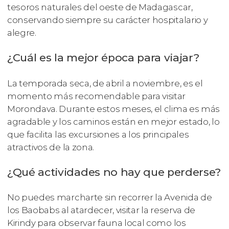
tesoros naturales del oeste de Madagascar,
conservando siempre su carácter hospitalario y
alegre.
¿Cuál es la mejor época para viajar?
La temporada seca, de abril a noviembre, es el
momento más recomendable para visitar
Morondava. Durante estos meses, el clima es más
agradable y los caminos están en mejor estado, lo
que facilita las excursiones a los principales
atractivos de la zona.
¿Qué actividades no hay que perderse?
No puedes marcharte sin recorrer la Avenida de
los Baobabs al atardecer, visitar la reserva de
Kirindy para observar fauna local como los