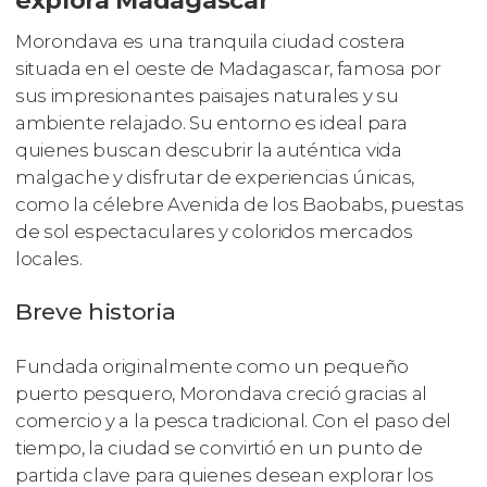
explora Madagascar
Morondava es una tranquila ciudad costera
situada en el oeste de Madagascar, famosa por
sus impresionantes paisajes naturales y su
ambiente relajado. Su entorno es ideal para
quienes buscan descubrir la auténtica vida
malgache y disfrutar de experiencias únicas,
como la célebre Avenida de los Baobabs, puestas
de sol espectaculares y coloridos mercados
locales.
Breve historia
Fundada originalmente como un pequeño
puerto pesquero, Morondava creció gracias al
comercio y a la pesca tradicional. Con el paso del
tiempo, la ciudad se convirtió en un punto de
partida clave para quienes desean explorar los