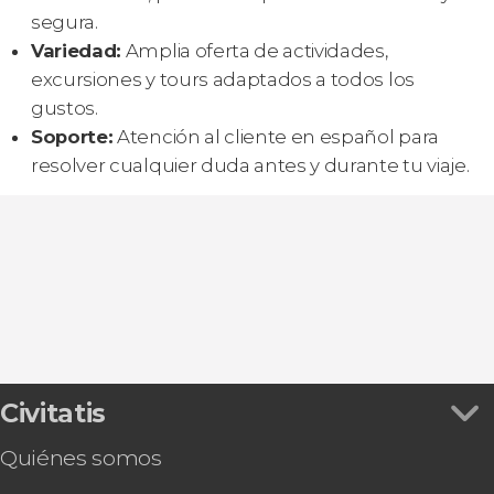
segura.
Variedad:
Amplia oferta de actividades,
excursiones y tours adaptados a todos los
gustos.
Soporte:
Atención al cliente en español para
resolver cualquier duda antes y durante tu viaje.
Civitatis
Quiénes somos