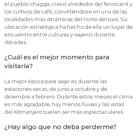
el pueblo chagga, creció alrededor del ferrocarril y
los cultivos de café, convirtiéndose en una de las
localidades más dinámicas del norte del país. Su
ubicación estratégica ha hecho de ella un lugar de
encuentro entre culturas y viajeros durante
décadas.
¿Cuál es el mejor momento para
visitarla?
La mejor época para viajar es durante las
estaciones secas, de junio a octubre y de
diciembre a febrero. Durante estos meses el clima
es más agradable, hay menos lluvias y las vistas
del Kilimanjaro suelen ser más espectaculares.
¿Hay algo que no deba perderme?