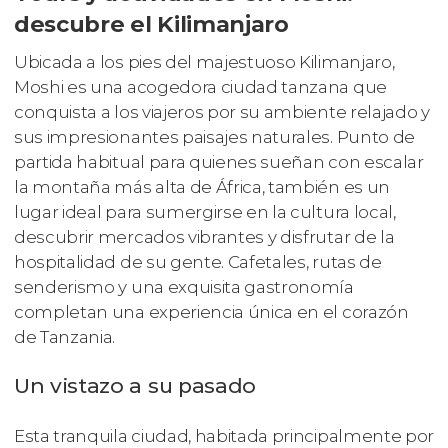
descubre el Kilimanjaro
Ubicada a los pies del majestuoso Kilimanjaro,
Moshi es una acogedora ciudad tanzana que
conquista a los viajeros por su ambiente relajado y
sus impresionantes paisajes naturales. Punto de
partida habitual para quienes sueñan con escalar
la montaña más alta de África, también es un
lugar ideal para sumergirse en la cultura local,
descubrir mercados vibrantes y disfrutar de la
hospitalidad de su gente. Cafetales, rutas de
senderismo y una exquisita gastronomía
completan una experiencia única en el corazón
de Tanzania.
Un vistazo a su pasado
Esta tranquila ciudad, habitada principalmente por