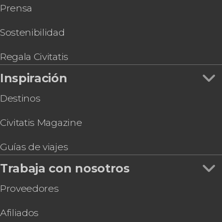
Prensa
Sostenibilidad
Regala Civitatis
Inspiración
Destinos
Civitatis Magazine
Guías de viajes
Trabaja con nosotros
Proveedores
Afiliados