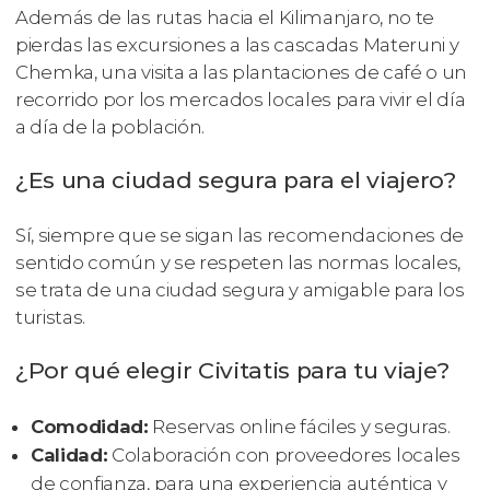
Además de las rutas hacia el Kilimanjaro, no te
pierdas las excursiones a las cascadas Materuni y
Chemka, una visita a las plantaciones de café o un
recorrido por los mercados locales para vivir el día
a día de la población.
¿Es una ciudad segura para el viajero?
Sí, siempre que se sigan las recomendaciones de
sentido común y se respeten las normas locales,
se trata de una ciudad segura y amigable para los
turistas.
¿Por qué elegir Civitatis para tu viaje?
Comodidad:
Reservas online fáciles y seguras.
Calidad:
Colaboración con proveedores locales
de confianza, para una experiencia auténtica y