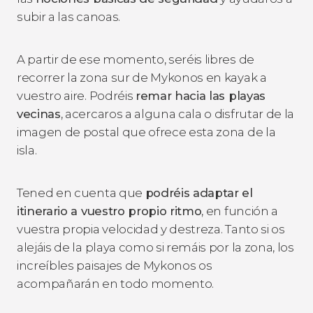
subir a las canoas.
A partir de ese momento, seréis libres de
recorrer la zona sur de Mykonos en kayak a
vuestro aire. Podréis
remar hacia las playas
vecinas
, acercaros a alguna cala o disfrutar de la
imagen de postal que ofrece esta zona de la
isla.
Tened en cuenta que
podréis adaptar el
itinerario a vuestro propio ritmo
, en función a
vuestra propia velocidad y destreza. Tanto si os
alejáis de la playa como si remáis por la zona, los
increíbles paisajes de Mykonos os
acompañarán en todo momento.