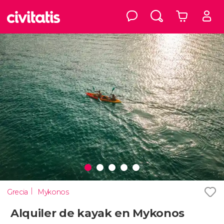
Grecia
Mykonos
Alquiler de kayak en Mykonos