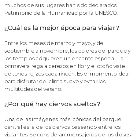
muchos de sus lugares han sido declarados
Patrimonio de la Humanidad por la UNESCO.
¿Cuál es la mejor época para viajar?
Entre los meses de marzo y mayo, y de
septiembre a noviembre, los colores del parque y
los templos adquieren un encanto especial. La
primavera regala cerezos en flor y el otoño viste
de tonos rojizos cada rincón. Es el momento ideal
para disfrutar del clima suave y evitar las
multitudes del verano.
¿Por qué hay ciervos sueltos?
Una de las imágenes más icónicas del parque
central es la de los ciervos paseando entre los
visitantes. Se consideran mensajeros de los dioses