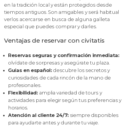
en la tradición local y están protegidos desde
tiempos antiguos. Son amigables y será habitual
verlos acercarse en busca de alguna galleta
especial que puedes comprar y darles.
Ventajas de reservar con civitatis
Reservas seguras y confirmación inmediata:
olvídate de sorpresas y asegúrate tu plaza.
Guías en español:
descubre los secretos y
curiosidades de cada rincón de la mano de
profesionales.
Flexibilidad:
amplia variedad de tours y
actividades para elegir según tus preferencias y
horarios.
Atención al cliente 24/7:
siempre disponibles
para ayudarte antes y durante tu viaje.