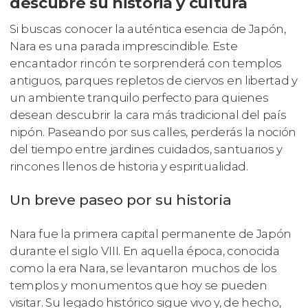
descubre su historia y cultura
Si buscas conocer la auténtica esencia de Japón,
Nara es una parada imprescindible. Este
encantador rincón te sorprenderá con templos
antiguos, parques repletos de ciervos en libertad y
un ambiente tranquilo perfecto para quienes
desean descubrir la cara más tradicional del país
nipón. Paseando por sus calles, perderás la noción
del tiempo entre jardines cuidados, santuarios y
rincones llenos de historia y espiritualidad.
Un breve paseo por su historia
Nara fue la primera capital permanente de Japón
durante el siglo VIII. En aquella época, conocida
como la era Nara, se levantaron muchos de los
templos y monumentos que hoy se pueden
visitar. Su legado histórico sigue vivo y, de hecho,