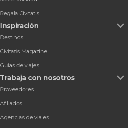
Regala Civitatis
Inspiración
Destinos
Civitatis Magazine
Guías de viajes
Trabaja con nosotros
Proveedores
Afiliados
Agencias de viajes