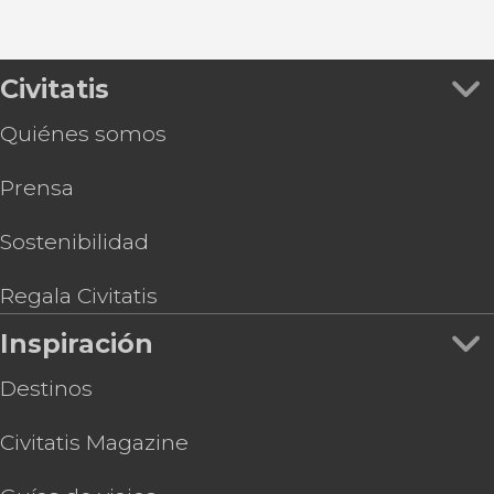
Civitatis
Quiénes somos
Prensa
Sostenibilidad
Regala Civitatis
Inspiración
Destinos
Civitatis Magazine