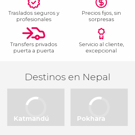
Traslados seguros y
Precios fijos, sin
profesionales
sorpresas
Transfers privados
Servicio al cliente,
puerta a puerta
excepcional
Destinos en Nepal
Katmandú
Pokhara