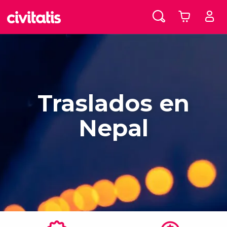
Traslados en
Nepal