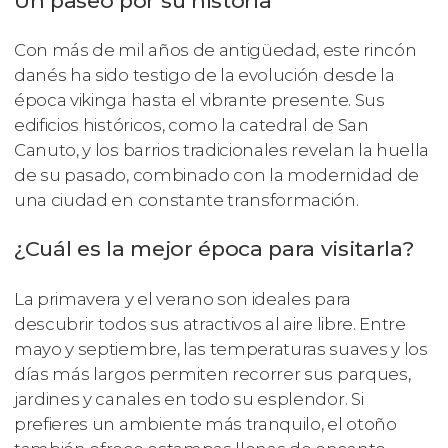
Un paseo por su historia
Con más de mil años de antigüedad, este rincón
danés ha sido testigo de la evolución desde la
época vikinga hasta el vibrante presente. Sus
edificios históricos, como la catedral de San
Canuto, y los barrios tradicionales revelan la huella
de su pasado, combinado con la modernidad de
una ciudad en constante transformación.
¿Cuál es la mejor época para visitarla?
La primavera y el verano son ideales para
descubrir todos sus atractivos al aire libre. Entre
mayo y septiembre, las temperaturas suaves y los
días más largos permiten recorrer sus parques,
jardines y canales en todo su esplendor. Si
prefieres un ambiente más tranquilo, el otoño