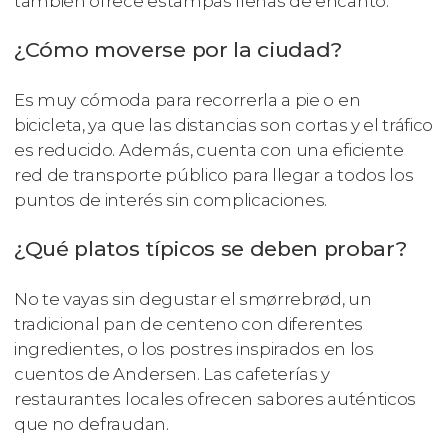
también ofrece estampas llenas de encanto.
¿Cómo moverse por la ciudad?
Es muy cómoda para recorrerla a pie o en
bicicleta, ya que las distancias son cortas y el tráfico
es reducido. Además, cuenta con una eficiente
red de transporte público para llegar a todos los
puntos de interés sin complicaciones.
¿Qué platos típicos se deben probar?
No te vayas sin degustar el smørrebrød, un
tradicional pan de centeno con diferentes
ingredientes, o los postres inspirados en los
cuentos de Andersen. Las cafeterías y
restaurantes locales ofrecen sabores auténticos
que no defraudan.