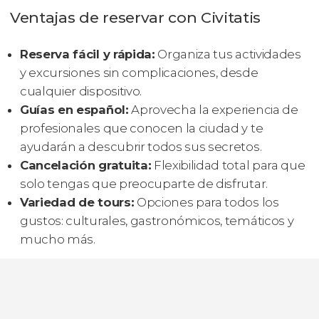
Ventajas de reservar con Civitatis
Reserva fácil y rápida:
Organiza tus actividades
y excursiones sin complicaciones, desde
cualquier dispositivo.
Guías en español:
Aprovecha la experiencia de
profesionales que conocen la ciudad y te
ayudarán a descubrir todos sus secretos.
Cancelación gratuita:
Flexibilidad total para que
solo tengas que preocuparte de disfrutar.
Variedad de tours:
Opciones para todos los
gustos: culturales, gastronómicos, temáticos y
mucho más.