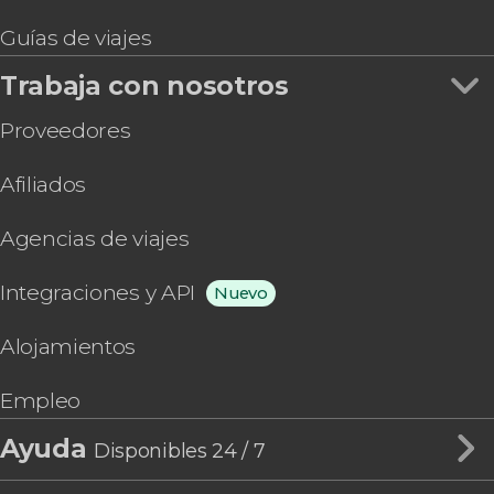
Guías de viajes
Trabaja con nosotros
Proveedores
Afiliados
Agencias de viajes
Integraciones y API
Nuevo
Alojamientos
Empleo
Ayuda
Disponibles 24 / 7