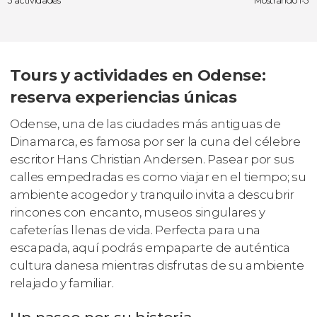
3 actividades
Mostrando 1-3
Tours y actividades en Odense:
reserva experiencias únicas
Odense, una de las ciudades más antiguas de
Dinamarca, es famosa por ser la cuna del célebre
escritor Hans Christian Andersen. Pasear por sus
calles empedradas es como viajar en el tiempo; su
ambiente acogedor y tranquilo invita a descubrir
rincones con encanto, museos singulares y
cafeterías llenas de vida. Perfecta para una
escapada, aquí podrás empaparte de auténtica
cultura danesa mientras disfrutas de su ambiente
relajado y familiar.