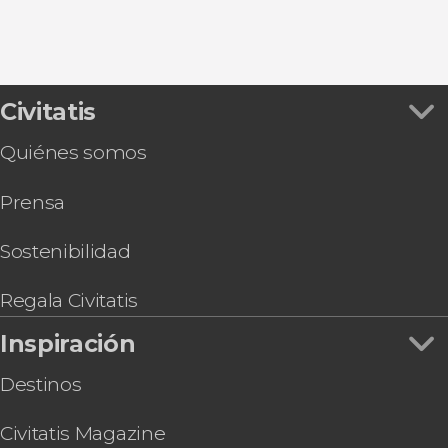
Civitatis
Quiénes somos
Prensa
Sostenibilidad
Regala Civitatis
Inspiración
Destinos
Civitatis Magazine