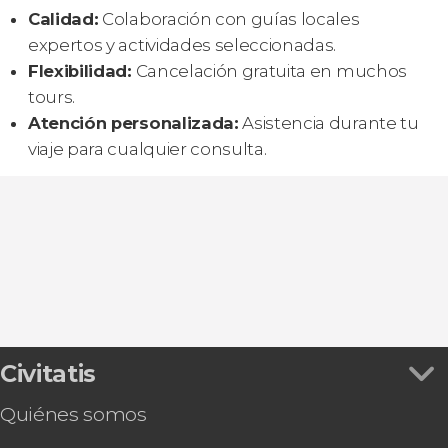
Calidad:
Colaboración con guías locales
expertos y actividades seleccionadas.
Flexibilidad:
Cancelación gratuita en muchos
tours.
Atención personalizada:
Asistencia durante tu
viaje para cualquier consulta.
Civitatis
Quiénes somos