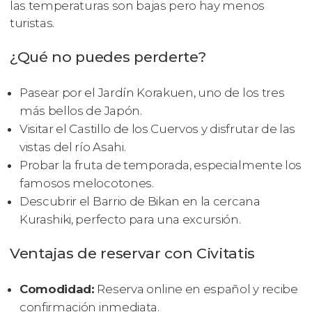
las temperaturas son bajas pero hay menos
turistas.
¿Qué no puedes perderte?
Pasear por el Jardín Korakuen, uno de los tres
más bellos de Japón.
Visitar el Castillo de los Cuervos y disfrutar de las
vistas del río Asahi.
Probar la fruta de temporada, especialmente los
famosos melocotones.
Descubrir el Barrio de Bikan en la cercana
Kurashiki, perfecto para una excursión.
Ventajas de reservar con Civitatis
Comodidad:
Reserva online en español y recibe
confirmación inmediata.