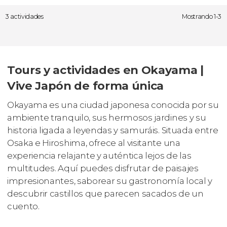
3 actividades
Mostrando 1-3
Tours y actividades en Okayama |
Vive Japón de forma única
Okayama es una ciudad japonesa conocida por su
ambiente tranquilo, sus hermosos jardines y su
historia ligada a leyendas y samuráis. Situada entre
Osaka e Hiroshima, ofrece al visitante una
experiencia relajante y auténtica lejos de las
multitudes. Aquí puedes disfrutar de paisajes
impresionantes, saborear su gastronomía local y
descubrir castillos que parecen sacados de un
cuento.