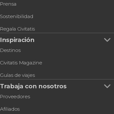
Prensa
Sostenibilidad
Regala Civitatis
Inspiración
Destinos
Civitatis Magazine
Guías de viajes
Trabaja con nosotros
Proveedores
Afiliados