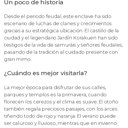
Un poco de historia
Desde el periodo feudal, este enclave ha sido
escenario de luchas de clanes y crecimientos
gracias a su estratégica ubicación. El castillo de la
ciudad y el legendario Jardín Korakuen han sido
testigos de la vida de samuráis y señores feudales,
pasando de la tradición al cuidado presente con
gran mimo.
¿Cuándo es mejor visitarla?
La mejor época para disfrutar de sus calles,
parques y templos es la primavera, cuando
florecen los cerezos y el clima es suave. El otoño
también regala preciosos paisajes, con los arces
tiñendo todo de rojo y naranja. El verano puede
ser caluroso y lluvioso, mientras que en invierno