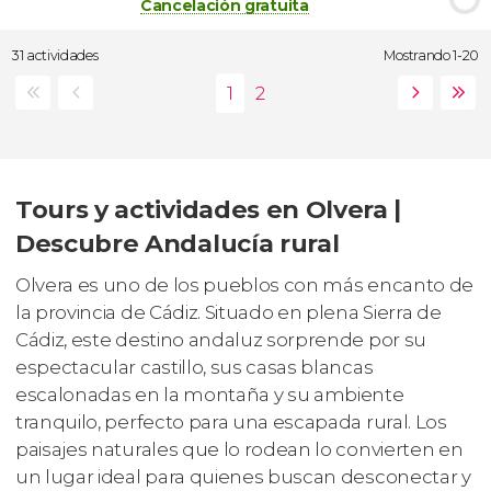
Cancelación gratuita
31 actividades
Mostrando 1-20
Tours y actividades en Olvera |
Descubre Andalucía rural
Olvera es uno de los pueblos con más encanto de
la provincia de Cádiz. Situado en plena Sierra de
Cádiz, este destino andaluz sorprende por su
espectacular castillo, sus casas blancas
escalonadas en la montaña y su ambiente
tranquilo, perfecto para una escapada rural. Los
paisajes naturales que lo rodean lo convierten en
un lugar ideal para quienes buscan desconectar y