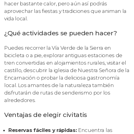
hacer bastante calor, pero aún así podrás
aprovechar las fiestas y tradiciones que animan la
vida local.
¿Qué actividades se pueden hacer?
Puedes recorrer la Vía Verde de la Sierra en
bicicleta o a pie, explorar antiguas estaciones de
tren convertidas en alojamientos rurales, visitar el
castillo, descubrir la iglesia de Nuestra Señora de la
Encarnación o probar la deliciosa gastronomía
local. Los amantes de la naturaleza también
disfrutarán de rutas de senderismo por los
alrededores.
Ventajas de elegir civitatis
Reservas fáciles y rápidas:
Encuentra las