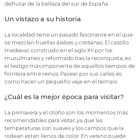
disfrutar de la belleza del sur de España.
Un vistazo a su historia
La localidad tiene un pasado fascinante en el que
se mezclan huellas árabes y cristianas. El castillo
medieval, construido en el siglo XII por los
musulmanes y reformado tras la reconquista, es
el testigo más imponente de aquellos tiempos de
frontera entre reinos. Pasear por sus calles es
como hacer un pequeño viaje en el tiempo.
¿Cuál es la mejor época para visitar?
La primavera y el otoño son los momentos más
recomendables para visitar, ya que las
temperaturas son suaves y los campos que la
rodean están llenos de color. En verano puede