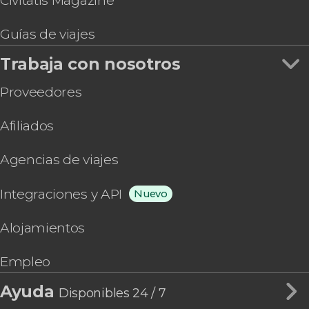
Civitatis Magazine
Guías de viajes
Trabaja con nosotros
Proveedores
Afiliados
Agencias de viajes
Integraciones y API
Nuevo
Alojamientos
Empleo
Ayuda
Disponibles 24 / 7