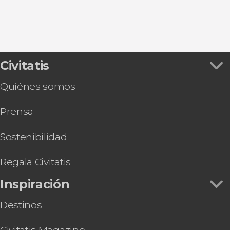
Civitatis
Quiénes somos
Prensa
Sostenibilidad
Regala Civitatis
Inspiración
Destinos