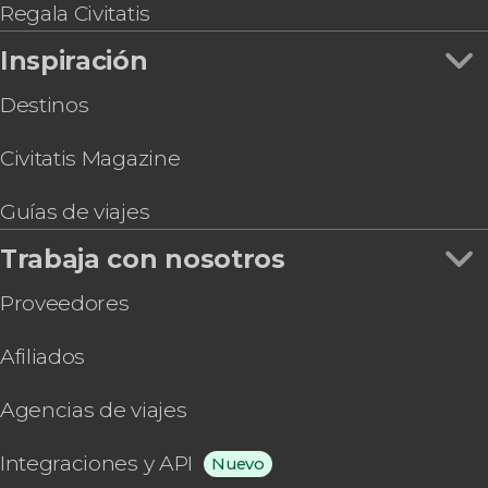
Regala Civitatis
Inspiración
Destinos
Civitatis Magazine
Guías de viajes
Trabaja con nosotros
Proveedores
Afiliados
Agencias de viajes
Integraciones y API
Nuevo