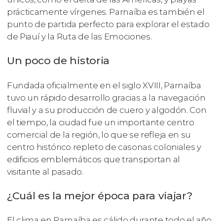
prácticamente vírgenes. Parnaíba es también el
punto de partida perfecto para explorar el estado
de Piauí y la Ruta de las Emociones.
Un poco de historia
Fundada oficialmente en el siglo XVIII, Parnaíba
tuvo un rápido desarrollo gracias a la navegación
fluvial y a su producción de cuero y algodón. Con
el tiempo, la ciudad fue un importante centro
comercial de la región, lo que se refleja en su
centro histórico repleto de casonas coloniales y
edificios emblemáticos que transportan al
visitante al pasado.
¿Cuál es la mejor época para viajar?
El clima en Parnaíba es cálido durante todo el año,