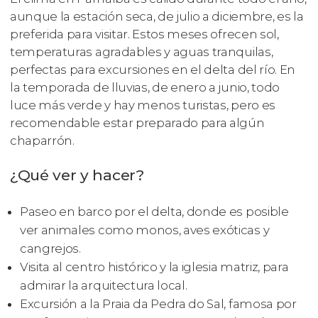
aunque la estación seca, de julio a diciembre, es la
preferida para visitar. Estos meses ofrecen sol,
temperaturas agradables y aguas tranquilas,
perfectas para excursiones en el delta del río. En
la temporada de lluvias, de enero a junio, todo
luce más verde y hay menos turistas, pero es
recomendable estar preparado para algún
chaparrón.
¿Qué ver y hacer?
Paseo en barco por el delta, donde es posible
ver animales como monos, aves exóticas y
cangrejos.
Visita al centro histórico y la iglesia matriz, para
admirar la arquitectura local.
Excursión a la Praia da Pedra do Sal, famosa por