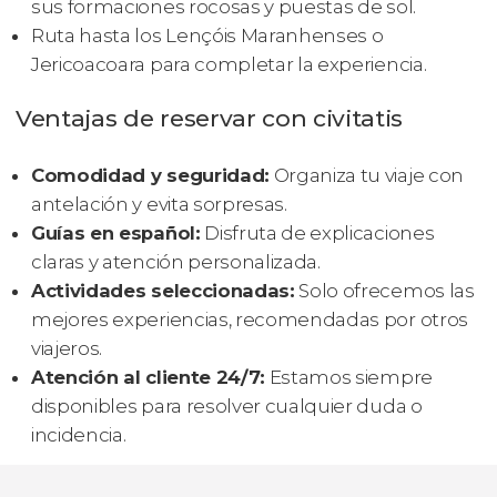
sus formaciones rocosas y puestas de sol.
Ruta hasta los Lençóis Maranhenses o
Jericoacoara para completar la experiencia.
Ventajas de reservar con civitatis
Comodidad y seguridad:
Organiza tu viaje con
antelación y evita sorpresas.
Guías en español:
Disfruta de explicaciones
claras y atención personalizada.
Actividades seleccionadas:
Solo ofrecemos las
mejores experiencias, recomendadas por otros
viajeros.
Atención al cliente 24/7:
Estamos siempre
disponibles para resolver cualquier duda o
incidencia.