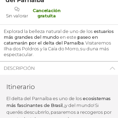
Cancelación
Sin valorar
gratuita
Explorad la belleza natural de
uno de los
estuarios
más grandes del mundo
en este
paseo en
catamarán por el delta del Parnaíba
. Visitaremos
Ilha dos Poldros y la Caía do Morro, su duna más
espectacular.
DESCRIPCIÓN
Itinerario
El delta del Parnaíba es uno de los
ecosistemas
más fascinantes de Brasil
, ¡y del mundo! Si
queréis descubrirlo, pasaremos a recogeros por