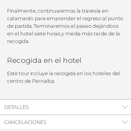
Finalmente, continuaremos la travesía en
catamarán para emprender el regreso al punto
de partida. Terminaremos el paseo dejándoos
en el hotel siete horas y media más tarde de la
recogida.
Recogida en el hotel
Este tour incluye la recogida en los hoteles del
centro de Parnaíba.
DETALLES
CANCELACIONES