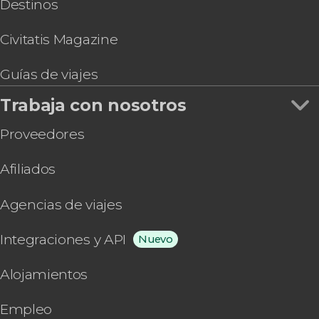
Destinos
Civitatis Magazine
Guías de viajes
Trabaja con nosotros
Proveedores
Afiliados
Agencias de viajes
Integraciones y API
Nuevo
Alojamientos
Empleo