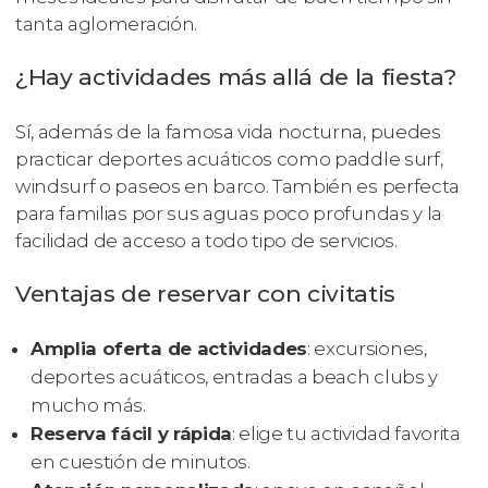
tanta aglomeración.
¿Hay actividades más allá de la fiesta?
Sí, además de la famosa vida nocturna, puedes
practicar deportes acuáticos como paddle surf,
windsurf o paseos en barco. También es perfecta
para familias por sus aguas poco profundas y la
facilidad de acceso a todo tipo de servicios.
Ventajas de reservar con civitatis
Amplia oferta de actividades
: excursiones,
deportes acuáticos, entradas a beach clubs y
mucho más.
Reserva fácil y rápida
: elige tu actividad favorita
en cuestión de minutos.