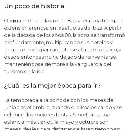
Un poco de historia
Originalmente, Playa d'en Bossa era una tranquila
extensión arenosa en las afueras de Ibiza. A partir
de la década de los años 80, la zona se transformó
profundamente, multiplicando sus hoteles y
locales de ocio para adaptarse al auge turístico, y
desde entonces no ha dejado de reinventarse,
manteniéndose siempre a la vanguardia del
turismo en la isla.
¿Cuál es la mejor época para ir?
La temporada alta coincide con los meses de
junio a septiembre, cuando el clima es cálido y se
celebran las mejores fiestas. Si prefieres una
estancia más tranquila, mayo y octubre son
meses ideales para disfrutar de buen tiempo sin