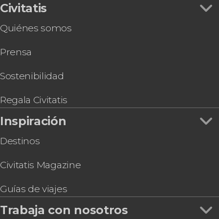
Civitatis
Quiénes somos
Prensa
Sostenibilidad
Regala Civitatis
Inspiración
Destinos
Civitatis Magazine
Guías de viajes
Trabaja con nosotros