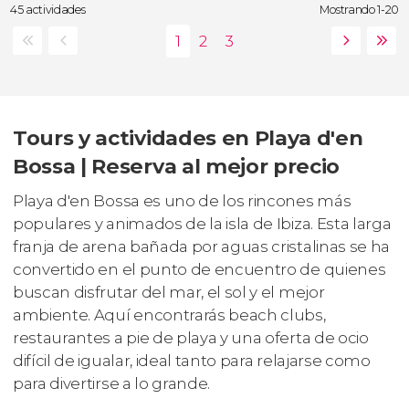
45 actividades
Mostrando 1-20
Tours y actividades en Playa d'en
Bossa | Reserva al mejor precio
Playa d'en Bossa es uno de los rincones más
populares y animados de la isla de Ibiza. Esta larga
franja de arena bañada por aguas cristalinas se ha
convertido en el punto de encuentro de quienes
buscan disfrutar del mar, el sol y el mejor
ambiente. Aquí encontrarás beach clubs,
restaurantes a pie de playa y una oferta de ocio
difícil de igualar, ideal tanto para relajarse como
para divertirse a lo grande.