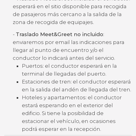
esperará en el sitio disponible para recogida
de pasajeros más cercano a la salida de la
zona de recogida de equipajes.
-
Traslado Meet&Greet no incluido
:
enviaremos por email las indicaciones para
llegar al punto de encuentro y/o el
conductor lo indicará antes del servicio.
Puertos: el conductor esperará en la
terminal de llegadas del puerto.
Estaciones de tren: el conductor esperará
en la salida del andén de llegada del tren.
Hoteles y apartamentos: el conductor
estará esperando en el exterior del
edificio. Si tiene la posibilidad de
estacionar el vehículo, en ocasiones
podrá esperar en la recepción.