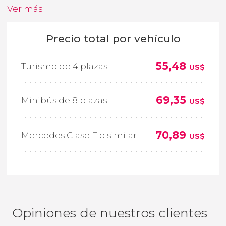
Ver más
Precio total por vehículo
55,48
Turismo de 4 plazas
US$
69,35
Minibús de 8 plazas
US$
70,89
Mercedes Clase E o similar
US$
Opiniones de nuestros clientes