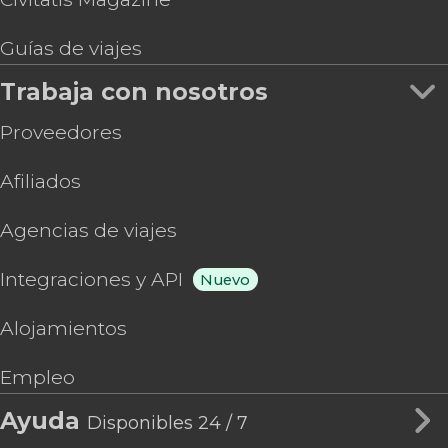
Guías de viajes
Trabaja con nosotros
Proveedores
Afiliados
Agencias de viajes
Integraciones y API
Nuevo
Alojamientos
Empleo
Ayuda
Disponibles 24 / 7