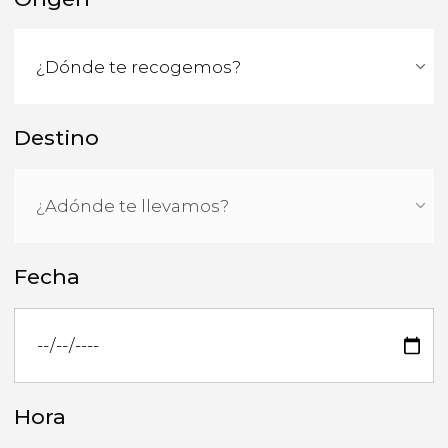
Destino
Fecha
Hora