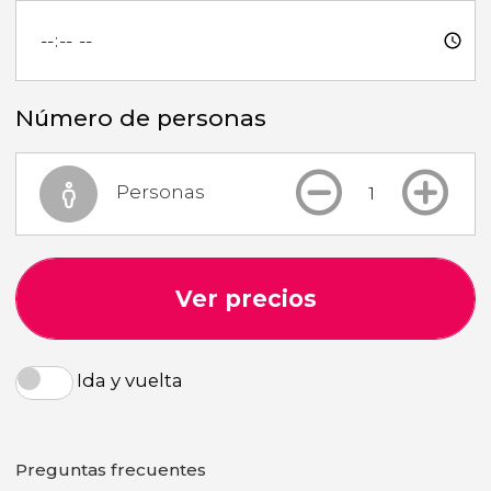
Número de personas
Personas
Ver precios
Ida y vuelta
Preguntas frecuentes