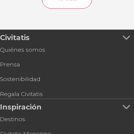
Civitatis
Quiénes somos
Prensa
Sostenibilidad
Regala Civitatis
Inspiración
Destinos
Civitatis Magazine