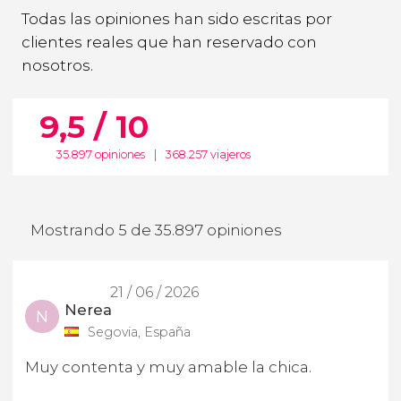
Todas las opiniones han sido escritas por
clientes reales que han reservado con
nosotros.
9,5 / 10
35.897 opiniones
|
368.257 viajeros
Mostrando 5 de 35.897 opiniones
21 / 06 / 2026
Nerea
N
Segovia, España
Muy contenta y muy amable la chica.