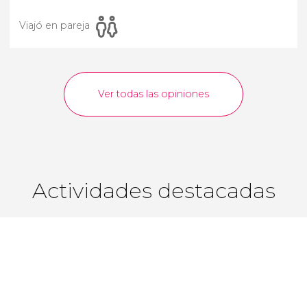
Viajó en pareja
Ver todas las opiniones
Actividades destacadas