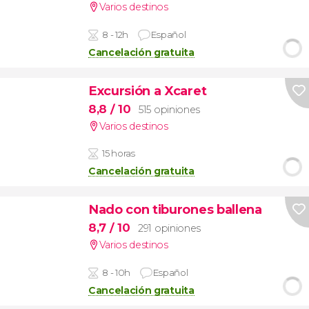
Varios destinos
8 - 12h
Español
Cancelación gratuita
Excursión a Xcaret
8,8
/ 10
515 opiniones
Varios destinos
15 horas
Cancelación gratuita
Nado con tiburones ballena
8,7
/ 10
291 opiniones
Varios destinos
8 - 10h
Español
Cancelación gratuita