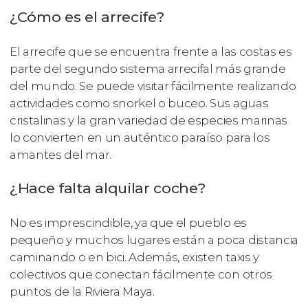
¿Cómo es el arrecife?
El arrecife que se encuentra frente a las costas es
parte del segundo sistema arrecifal más grande
del mundo. Se puede visitar fácilmente realizando
actividades como snorkel o buceo. Sus aguas
cristalinas y la gran variedad de especies marinas
lo convierten en un auténtico paraíso para los
amantes del mar.
¿Hace falta alquilar coche?
No es imprescindible, ya que el pueblo es
pequeño y muchos lugares están a poca distancia
caminando o en bici. Además, existen taxis y
colectivos que conectan fácilmente con otros
puntos de la Riviera Maya.