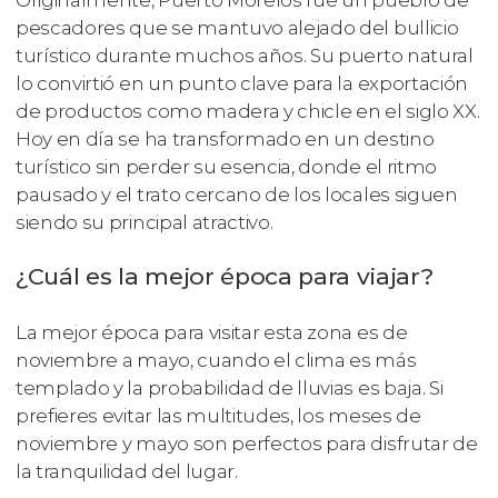
Originalmente, Puerto Morelos fue un pueblo de
pescadores que se mantuvo alejado del bullicio
turístico durante muchos años. Su puerto natural
lo convirtió en un punto clave para la exportación
de productos como madera y chicle en el siglo XX.
Hoy en día se ha transformado en un destino
turístico sin perder su esencia, donde el ritmo
pausado y el trato cercano de los locales siguen
siendo su principal atractivo.
¿Cuál es la mejor época para viajar?
La mejor época para visitar esta zona es de
noviembre a mayo, cuando el clima es más
templado y la probabilidad de lluvias es baja. Si
prefieres evitar las multitudes, los meses de
noviembre y mayo son perfectos para disfrutar de
la tranquilidad del lugar.