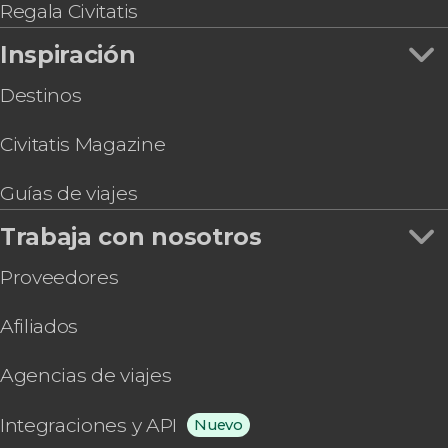
Regala Civitatis
Inspiración
Destinos
Civitatis Magazine
Guías de viajes
Trabaja con nosotros
Proveedores
Afiliados
Agencias de viajes
Integraciones y API
Nuevo