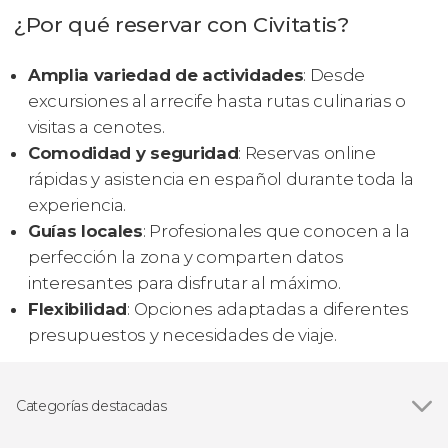
¿Por qué reservar con Civitatis?
Amplia variedad de actividades
: Desde
excursiones al arrecife hasta rutas culinarias o
visitas a cenotes.
Comodidad y seguridad
: Reservas online
rápidas y asistencia en español durante toda la
experiencia.
Guías locales
: Profesionales que conocen a la
perfección la zona y comparten datos
interesantes para disfrutar al máximo.
Flexibilidad
: Opciones adaptadas a diferentes
presupuestos y necesidades de viaje.
Categorías destacadas
Ver todas
Entradas