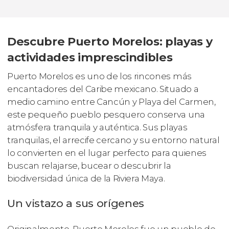
Descubre Puerto Morelos: playas y
actividades imprescindibles
Puerto Morelos es uno de los rincones más
encantadores del Caribe mexicano. Situado a
medio camino entre Cancún y Playa del Carmen,
este pequeño pueblo pesquero conserva una
atmósfera tranquila y auténtica. Sus playas
tranquilas, el arrecife cercano y su entorno natural
lo convierten en el lugar perfecto para quienes
buscan relajarse, bucear o descubrir la
biodiversidad única de la Riviera Maya.
Un vistazo a sus orígenes