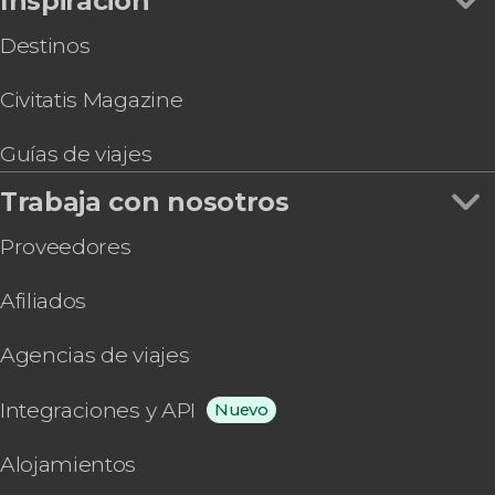
Inspiración
Destinos
Civitatis Magazine
Guías de viajes
Trabaja con nosotros
Proveedores
Afiliados
Agencias de viajes
Integraciones y API
Nuevo
Alojamientos