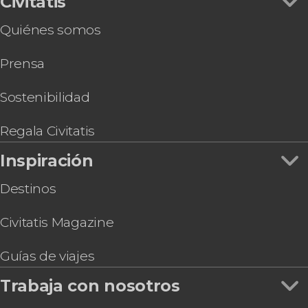
Civitatis
Quiénes somos
Prensa
Sostenibilidad
Regala Civitatis
Inspiración
Destinos
Civitatis Magazine
Guías de viajes
Trabaja con nosotros