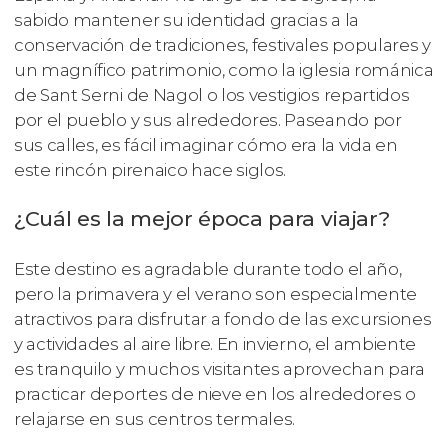
sabido mantener su identidad gracias a la
conservación de tradiciones, festivales populares y
un magnífico patrimonio, como la iglesia románica
de Sant Serni de Nagol o los vestigios repartidos
por el pueblo y sus alrededores. Paseando por
sus calles, es fácil imaginar cómo era la vida en
este rincón pirenaico hace siglos.
¿Cuál es la mejor época para viajar?
Este destino es agradable durante todo el año,
pero la primavera y el verano son especialmente
atractivos para disfrutar a fondo de las excursiones
y actividades al aire libre. En invierno, el ambiente
es tranquilo y muchos visitantes aprovechan para
practicar deportes de nieve en los alrededores o
relajarse en sus centros termales.