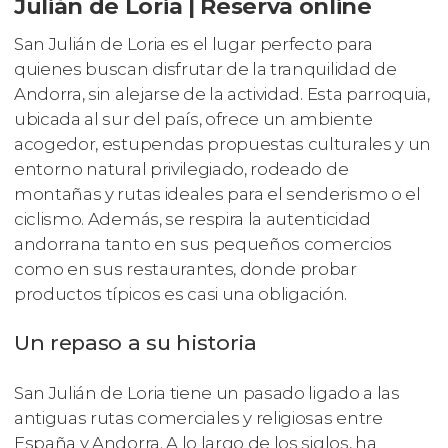
Julián de Loria | Reserva online
San Julián de Loria es el lugar perfecto para
quienes buscan disfrutar de la tranquilidad de
Andorra, sin alejarse de la actividad. Esta parroquia,
ubicada al sur del país, ofrece un ambiente
acogedor, estupendas propuestas culturales y un
entorno natural privilegiado, rodeado de
montañas y rutas ideales para el senderismo o el
ciclismo. Además, se respira la autenticidad
andorrana tanto en sus pequeños comercios
como en sus restaurantes, donde probar
productos típicos es casi una obligación.
Un repaso a su historia
San Julián de Loria tiene un pasado ligado a las
antiguas rutas comerciales y religiosas entre
España y Andorra. A lo largo de los siglos, ha