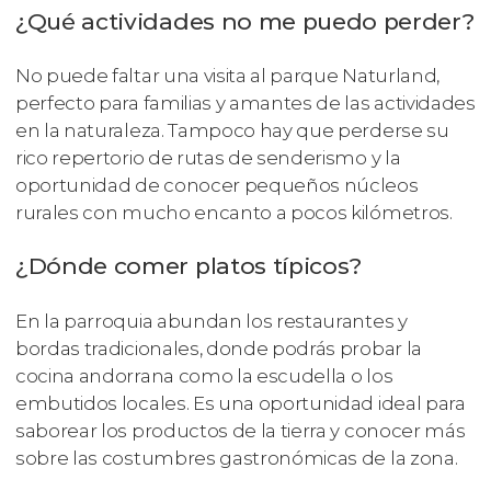
¿Qué actividades no me puedo perder?
No puede faltar una visita al parque Naturland,
perfecto para familias y amantes de las actividades
en la naturaleza. Tampoco hay que perderse su
rico repertorio de rutas de senderismo y la
oportunidad de conocer pequeños núcleos
rurales con mucho encanto a pocos kilómetros.
¿Dónde comer platos típicos?
En la parroquia abundan los restaurantes y
bordas tradicionales, donde podrás probar la
cocina andorrana como la escudella o los
embutidos locales. Es una oportunidad ideal para
saborear los productos de la tierra y conocer más
sobre las costumbres gastronómicas de la zona.