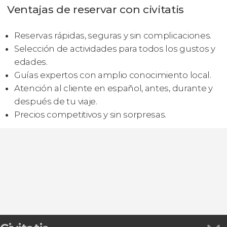
Ventajas de reservar con civitatis
Reservas rápidas, seguras y sin complicaciones.
Selección de actividades para todos los gustos y
edades.
Guías expertos con amplio conocimiento local.
Atención al cliente en español, antes, durante y
después de tu viaje.
Precios competitivos y sin sorpresas.