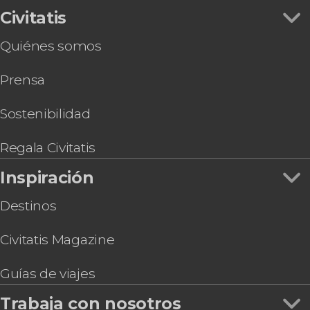
Civitatis
Quiénes somos
Prensa
Sostenibilidad
Regala Civitatis
Inspiración
Destinos
Civitatis Magazine
Guías de viajes
Trabaja con nosotros