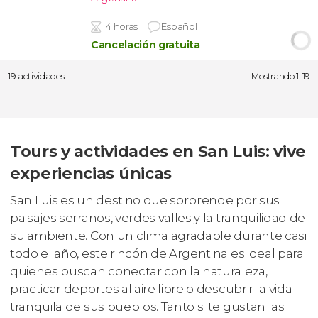
4 horas
Español
Cancelación gratuita
19 actividades
Mostrando 1-19
Tours y actividades en San Luis: vive
experiencias únicas
San Luis es un destino que sorprende por sus
paisajes serranos, verdes valles y la tranquilidad de
su ambiente. Con un clima agradable durante casi
todo el año, este rincón de Argentina es ideal para
quienes buscan conectar con la naturaleza,
practicar deportes al aire libre o descubrir la vida
tranquila de sus pueblos. Tanto si te gustan las