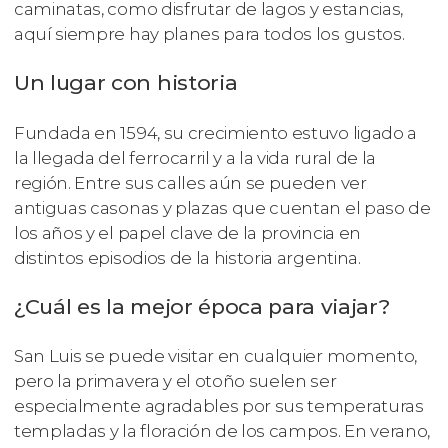
caminatas, como disfrutar de lagos y estancias,
aquí siempre hay planes para todos los gustos.
Un lugar con historia
Fundada en 1594, su crecimiento estuvo ligado a
la llegada del ferrocarril y a la vida rural de la
región. Entre sus calles aún se pueden ver
antiguas casonas y plazas que cuentan el paso de
los años y el papel clave de la provincia en
distintos episodios de la historia argentina.
¿Cuál es la mejor época para viajar?
San Luis se puede visitar en cualquier momento,
pero la primavera y el otoño suelen ser
especialmente agradables por sus temperaturas
templadas y la floración de los campos. En verano,