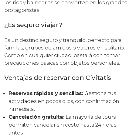
los ríos y balnearios se convierten en los grandes
protagonistas.
¿Es seguro viajar?
Es un destino seguro y tranquilo, perfecto para
familias, grupos de amigos o viajeros en solitario.
Como en cualquier ciudad, bastará con tomar
precauciones básicas con objetos personales.
Ventajas de reservar con Civitatis
Reservas rápidas y sencillas:
Gestiona tus
actividades en pocos clics, con confirmación
inmediata.
Cancelación gratuita:
La mayoría de tours
permiten cancelar sin coste hasta 24 horas
antes.