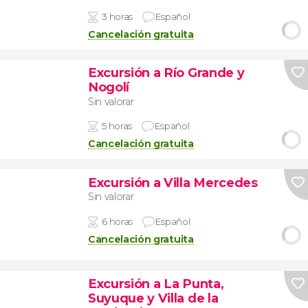
3 horas
Español
Cancelación gratuita
Excursión a Río Grande y
Nogolí
Sin valorar
5 horas
Español
Cancelación gratuita
Excursión a Villa Mercedes
Sin valorar
6 horas
Español
Cancelación gratuita
Excursión a La Punta,
Suyuque y Villa de la