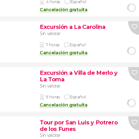
4 horas
Español
Cancelación gratuita
Excursión a La Carolina
Sin valorar
7 horas
Español
Cancelación gratuita
Excursión a Villa de Merlo y
La Toma
Sin valorar
9 horas
Español
Cancelación gratuita
Tour por San Luis y Potrero
de los Funes
Sin valorar