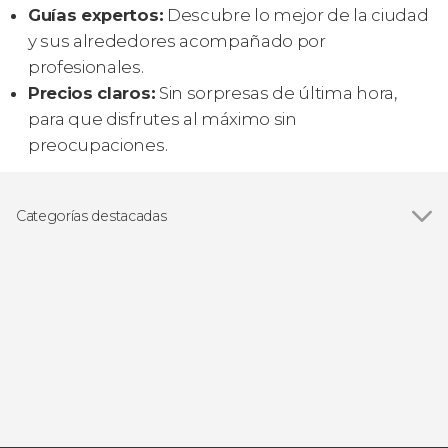
Guías expertos:
Descubre lo mejor de la ciudad
y sus alrededores acompañado por
profesionales.
Precios claros:
Sin sorpresas de última hora,
para que disfrutes al máximo sin
preocupaciones.
Categorías destacadas
Excursiones de un día