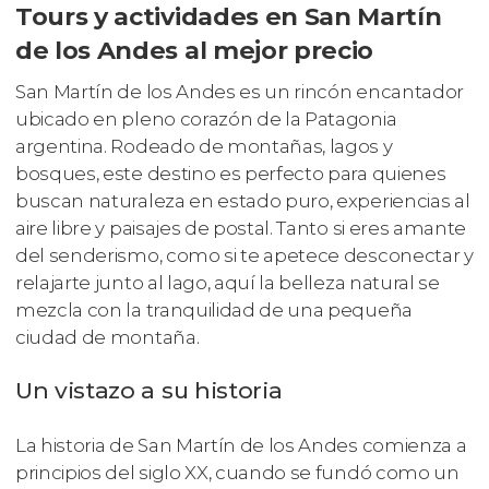
Tours y actividades en San Martín
de los Andes al mejor precio
San Martín de los Andes es un rincón encantador
ubicado en pleno corazón de la Patagonia
argentina. Rodeado de montañas, lagos y
bosques, este destino es perfecto para quienes
buscan naturaleza en estado puro, experiencias al
aire libre y paisajes de postal. Tanto si eres amante
del senderismo, como si te apetece desconectar y
relajarte junto al lago, aquí la belleza natural se
mezcla con la tranquilidad de una pequeña
ciudad de montaña.
Un vistazo a su historia
La historia de San Martín de los Andes comienza a
principios del siglo XX, cuando se fundó como un