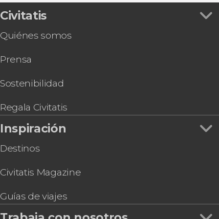
Civitatis
Quiénes somos
Prensa
Sostenibilidad
Regala Civitatis
Inspiración
Destinos
Civitatis Magazine
Guías de viajes
Trabaja con nosotros