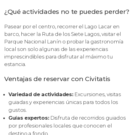
¿Qué actividades no te puedes perder?
Pasear por el centro, recorrer el Lago Lacar en
barco, hacer la Ruta de los Siete Lagos, visitar el
Parque Nacional Lanín o probar la gastronomía
local son solo algunas de las experiencias
imprescindibles para disfrutar al máximo tu
estancia.
Ventajas de reservar con Civitatis
Variedad de actividades:
Excursiones, visitas
guiadas y experiencias únicas para todos los
gustos.
Guías expertos:
Disfruta de recorridos guiados
por profesionales locales que conocen el
destino a fondo.