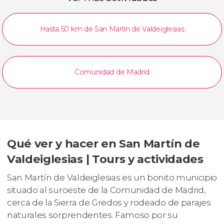
Hasta 50 km de San Martín de Valdeiglesias
Comunidad de Madrid
Qué ver y hacer en San Martín de
Valdeiglesias | Tours y actividades
San Martín de Valdeiglesias es un bonito municipio
situado al suroeste de la Comunidad de Madrid,
cerca de la Sierra de Gredos y rodeado de parajes
naturales sorprendentes. Famoso por su