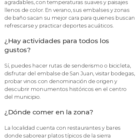
agradables, con temperaturas suaves y paisajes
llenos de color. En verano, sus embalses y zonas
de baño sacan su mejor cara para quienes buscan
refrescarse y practicar deportes acuáticos.
¿Hay actividades para todos los
gustos?
Sí, puedes hacer rutas de senderismo o bicicleta,
disfrutar del embalse de San Juan, visitar bodegas,
probar vinos con denominación de origen y
descubrir monumentos históricos en el centro
del municipio.
¿Dónde comer en la zona?
La localidad cuenta con restaurantes y bares
donde saborear platos típicos de la sierra