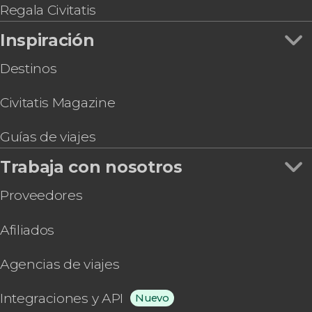
Regala Civitatis
Inspiración
Destinos
Civitatis Magazine
Guías de viajes
Trabaja con nosotros
Proveedores
Afiliados
Agencias de viajes
Integraciones y API
Nuevo