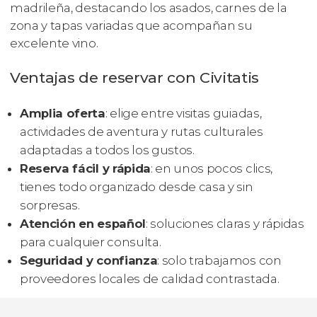
madrileña, destacando los asados, carnes de la
zona y tapas variadas que acompañan su
excelente vino.
Ventajas de reservar con Civitatis
Amplia oferta
: elige entre visitas guiadas,
actividades de aventura y rutas culturales
adaptadas a todos los gustos.
Reserva fácil y rápida
: en unos pocos clics,
tienes todo organizado desde casa y sin
sorpresas.
Atención en español
: soluciones claras y rápidas
para cualquier consulta.
Seguridad y confianza
: solo trabajamos con
proveedores locales de calidad contrastada.