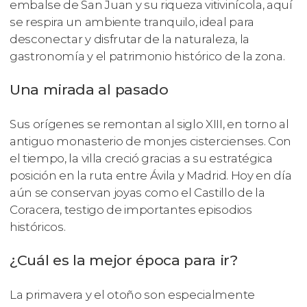
embalse de San Juan y su riqueza vitivinícola, aquí
se respira un ambiente tranquilo, ideal para
desconectar y disfrutar de la naturaleza, la
gastronomía y el patrimonio histórico de la zona.
Una mirada al pasado
Sus orígenes se remontan al siglo XIII, en torno al
antiguo monasterio de monjes cistercienses. Con
el tiempo, la villa creció gracias a su estratégica
posición en la ruta entre Ávila y Madrid. Hoy en día
aún se conservan joyas como el Castillo de la
Coracera, testigo de importantes episodios
históricos.
¿Cuál es la mejor época para ir?
La primavera y el otoño son especialmente