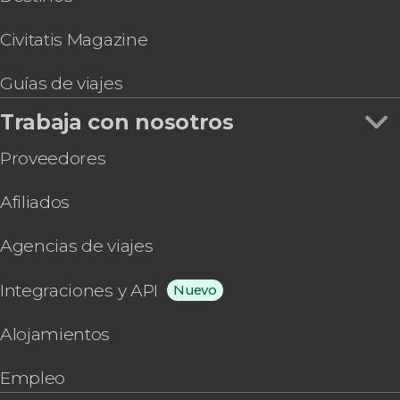
Civitatis Magazine
Guías de viajes
Trabaja con nosotros
Proveedores
Afiliados
Agencias de viajes
Integraciones y API
Nuevo
Alojamientos
Empleo