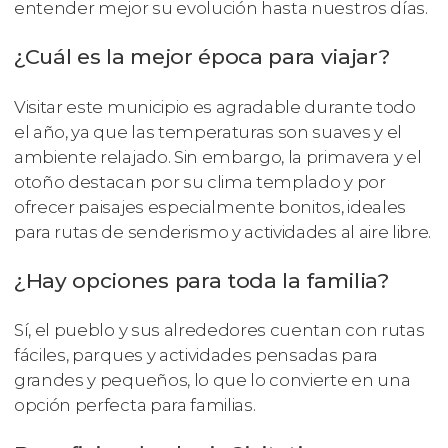
entender mejor su evolución hasta nuestros días.
¿Cuál es la mejor época para viajar?
Visitar este municipio es agradable durante todo
el año, ya que las temperaturas son suaves y el
ambiente relajado. Sin embargo, la primavera y el
otoño destacan por su clima templado y por
ofrecer paisajes especialmente bonitos, ideales
para rutas de senderismo y actividades al aire libre.
¿Hay opciones para toda la familia?
Sí, el pueblo y sus alrededores cuentan con rutas
fáciles, parques y actividades pensadas para
grandes y pequeños, lo que lo convierte en una
opción perfecta para familias.