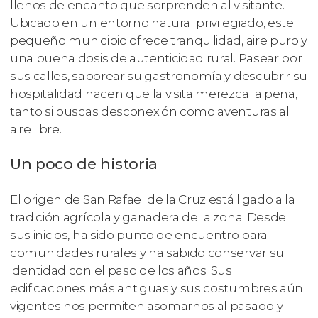
llenos de encanto que sorprenden al visitante.
Ubicado en un entorno natural privilegiado, este
pequeño municipio ofrece tranquilidad, aire puro y
una buena dosis de autenticidad rural. Pasear por
sus calles, saborear su gastronomía y descubrir su
hospitalidad hacen que la visita merezca la pena,
tanto si buscas desconexión como aventuras al
aire libre.
Un poco de historia
El origen de San Rafael de la Cruz está ligado a la
tradición agrícola y ganadera de la zona. Desde
sus inicios, ha sido punto de encuentro para
comunidades rurales y ha sabido conservar su
identidad con el paso de los años. Sus
edificaciones más antiguas y sus costumbres aún
vigentes nos permiten asomarnos al pasado y