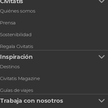
Civitatis
Quiénes somos
Prensa
Sostenibilidad
Regala Civitatis
Inspiración
Destinos
Civitatis Magazine
Guías de viajes
Trabaja con nosotros