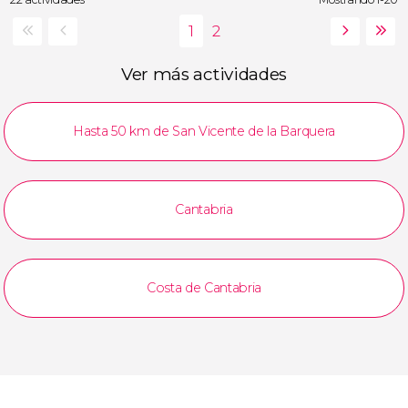
Ver más actividades
Hasta 50 km de San Vicente de la Barquera
Cantabria
Costa de Cantabria