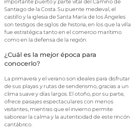
importante puerto y parte vital del Camino de
Santiago de la Costa. Su puente medieval, el
castillo y la iglesia de Santa María de los Ángeles
son testigos de siglos de historia, en los que la villa
fue estratégica tanto en el comercio marítimo
como en la defensa de la región.
¿Cuál es la mejor época para
conocerlo?
La primavera y el verano son ideales para disfrutar
de sus playas y rutas de senderismo, gracias a un
clima suave y días largos. El otoño, por su parte,
ofrece paisajes espectaculares con menos
visitantes, mientras que el invierno permite
saborear la calma y la autenticidad de este rincón
cantábrico.