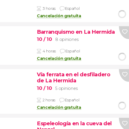
3 horas
Español
Cancelación gratuita
Barranquismo en La Hermida
10
/ 10
8 opiniones
4 horas
Español
Cancelación gratuita
Vía ferrata en el desfiladero
de La Hermida
10
/ 10
5 opiniones
2 horas
Español
Cancelación gratuita
Espeleología en la cueva del