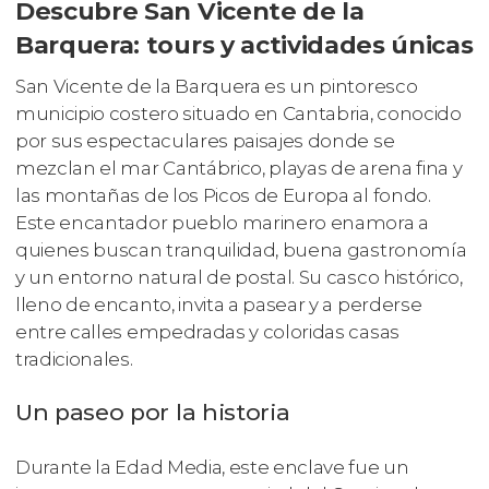
Descubre San Vicente de la
Barquera: tours y actividades únicas
San Vicente de la Barquera es un pintoresco
municipio costero situado en Cantabria, conocido
por sus espectaculares paisajes donde se
mezclan el mar Cantábrico, playas de arena fina y
las montañas de los Picos de Europa al fondo.
Este encantador pueblo marinero enamora a
quienes buscan tranquilidad, buena gastronomía
y un entorno natural de postal. Su casco histórico,
lleno de encanto, invita a pasear y a perderse
entre calles empedradas y coloridas casas
tradicionales.
Un paseo por la historia
Durante la Edad Media, este enclave fue un