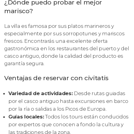
¿Dónde puedo probar el mejor
marisco?
La villa es famosa por sus platos marineros y
especialmente por sus sorropotunes y mariscos
frescos. Encontrarás una excelente oferta
gastronómica en los restaurantes del puerto y del
casco antiguo, donde la calidad del producto es
garantía segura.
Ventajas de reservar con civitatis
Variedad de actividades:
Desde rutas guiadas
por el casco antiguo hasta excursiones en barco
por la ría o salidas a los Picos de Europa.
Guías locales:
Todos los tours están conducidos
por expertos que conocen a fondo la cultura y
las tradiciones de la zona.