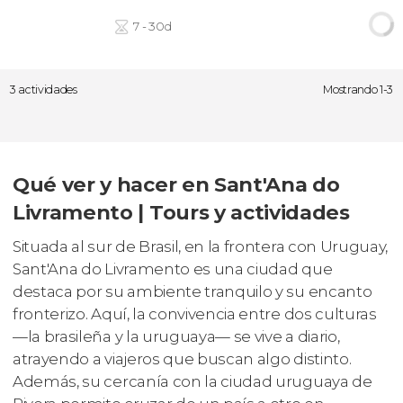
7 - 30d
3 actividades
Mostrando 1-3
Qué ver y hacer en Sant'Ana do
Livramento | Tours y actividades
Situada al sur de Brasil, en la frontera con Uruguay,
Sant'Ana do Livramento es una ciudad que
destaca por su ambiente tranquilo y su encanto
fronterizo. Aquí, la convivencia entre dos culturas
—la brasileña y la uruguaya— se vive a diario,
atrayendo a viajeros que buscan algo distinto.
Además, su cercanía con la ciudad uruguaya de