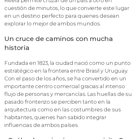
Rivera permite cruzar de un país a otro en
cuestión de minutos, lo que convierte este lugar
en un destino perfecto para quienes desean
explorar lo mejor de ambos mundos.
Un cruce de caminos con mucha
historia
Fundada en 1823, la ciudad nació como un punto
estratégico en la frontera entre Brasil y Uruguay.
Con el paso de los años, se ha convertido en un
importante centro comercial gracias al intenso
flujo de personas y mercancías. Las huellas de su
pasado fronterizo se perciben tanto en la
arquitectura como en las costumbres de sus
habitantes, quienes han sabido integrar
influencias de ambos países.