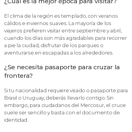
¿Cuál es la mejor época para visitar?
El clima de la región es templado, con veranos
cálidos e inviernos suaves. La mayoría de los
viajeros prefieren visitar entre septiembre y abril,
cuando los días son más agradables para recorrer
a pie la ciudad, disfrutar de los parques o
aventurarse en escapadas a los alrededores.
¿Se necesita pasaporte para cruzar la
frontera?
Si tu nacionalidad requiere visado o pasaporte para
Brasil o Uruguay, deberás llevarlo contigo. Sin
embargo, para ciudadanos del Mercosur, el cruce
suele ser sencillo y basta con el documento de
identidad.