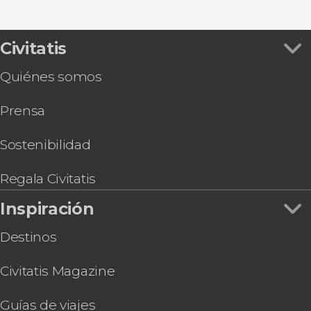
Civitatis
Quiénes somos
Prensa
Sostenibilidad
Regala Civitatis
Inspiración
Destinos
Civitatis Magazine
Guías de viajes