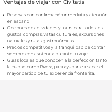
Ventajas de viajar con Civitatis
Reservas con confirmación inmediata y atención
en español.
Opciones de actividades y tours para todos los
gustos: compras, visitas culturales, excursiones
naturales y rutas gastronómicas.
Precios competitivos y la tranquilidad de contar
siempre con asistencia durante tu viaje.
Guías locales que conocen a la perfección tanto
la ciudad como Rivera, para ayudarte a sacar el
mayor partido de tu experiencia fronteriza.