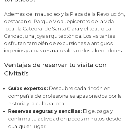
Además del mausoleo y la Plaza de la Revolución,
destacan el Parque Vidal, epicentro de la vida
local, la Catedral de Santa Clara y el teatro La
Caridad, una joya arquitectónica. Los visitantes
disfrutan también de excursiones a antiguos
ingenios y a parajes naturales de los alrededores.
Ventajas de reservar tu visita con
Civitatis
Guías expertos:
Descubre cada rincón en
compañía de profesionales apasionados por la
historia y la cultura local.
Reservas seguras y sencillas:
Elige, paga y
confirma tu actividad en pocos minutos desde
cualquier lugar.