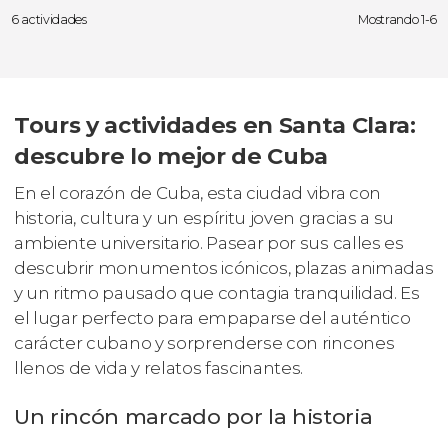
6 actividades
Mostrando 1-6
Tours y actividades en Santa Clara:
descubre lo mejor de Cuba
En el corazón de Cuba, esta ciudad vibra con
historia, cultura y un espíritu joven gracias a su
ambiente universitario. Pasear por sus calles es
descubrir monumentos icónicos, plazas animadas
y un ritmo pausado que contagia tranquilidad. Es
el lugar perfecto para empaparse del auténtico
carácter cubano y sorprenderse con rincones
llenos de vida y relatos fascinantes.
Un rincón marcado por la historia