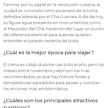
Famosa por su papel en la revolución cubana, la
ciudad es conocida como escenario de la toma
definitiva liderada por el Che Guevara. A día de hoy,
su figura sigue presente en monumentos como
el Mausoleo del Che, haciendo del lugar un punto
de referencia esencial para quienes quieren
entender el pasado reciente de la isla.
¿Cuál es la mejor época para viajar?
El clima es cálido durante casi todo el año, pero los
meses entre noviembre y abril son los más
recomendados, ya que hay menos lluvias y
temperaturas agradables para pasear y conocer
los rincones más emblemáticos.
¿Cuáles son los principales atractivos
turísticos?