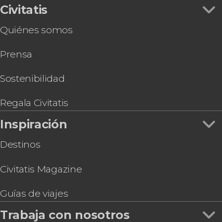
Civitatis
Quiénes somos
Prensa
Sostenibilidad
Regala Civitatis
Inspiración
Destinos
Civitatis Magazine
Guías de viajes
Trabaja con nosotros