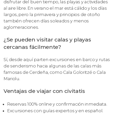
disfrutar del buen tiempo, las playas y actividades
al aire libre. En verano el mar está cálido y los días
largos, pero la primavera y principios de otoño
también ofrecen días soleados y menos
aglomeraciones.
¿Se pueden visitar calas y playas
cercanas fácilmente?
Sí, desde aquí parten excursiones en barco y rutas
de senderismo hacia algunas de las calas más
famosas de Cerdeña, como Cala Goloritzé o Cala
Mariolu.
Ventajas de viajar con civitatis
Reservas 100% online y confirmación inmediata.
Excursiones con guías expertos y en español.