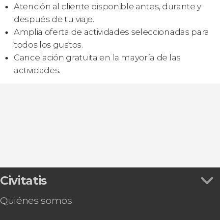
Atención al cliente disponible antes, durante y
después de tu viaje.
Amplia oferta de actividades seleccionadas para
todos los gustos.
Cancelación gratuita en la mayoría de las
actividades.
Civitatis
Quiénes somos