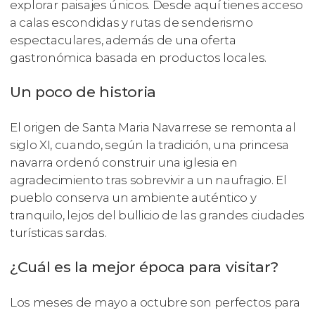
explorar paisajes únicos. Desde aquí tienes acceso
a calas escondidas y rutas de senderismo
espectaculares, además de una oferta
gastronómica basada en productos locales.
Un poco de historia
El origen de Santa Maria Navarrese se remonta al
siglo XI, cuando, según la tradición, una princesa
navarra ordenó construir una iglesia en
agradecimiento tras sobrevivir a un naufragio. El
pueblo conserva un ambiente auténtico y
tranquilo, lejos del bullicio de las grandes ciudades
turísticas sardas.
¿Cuál es la mejor época para visitar?
Los meses de mayo a octubre son perfectos para