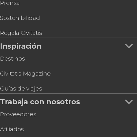
Prensa
Sostenibilidad
Regala Civitatis
Inspiración
Destinos
Civitatis Magazine
Guías de viajes
Trabaja con nosotros
Proveedores
Afiliados