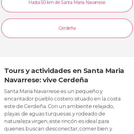
Hasta 50 km de Santa Maria Navarrese
Cerdeña
Tours y actividades en Santa Maria
Navarrese: vive Cerdeña
Santa Maria Navarrese es un pequeño y
encantador pueblo costero situado en la costa
este de Cerdeña. Con un ambiente relajado,
playas de aguas turquesas y rodeado de
naturaleza virgen, este rincón es ideal para
quienes buscan desconectar, comer bien y